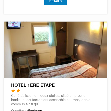
DÉTAILS
HÔTEL 1ÈRE ETAPE
Cet établissement deux étoiles, situé en proche
banlieue, est facilement accessible en transports en
commun ainsi qu’...
Quartier :
Alentours