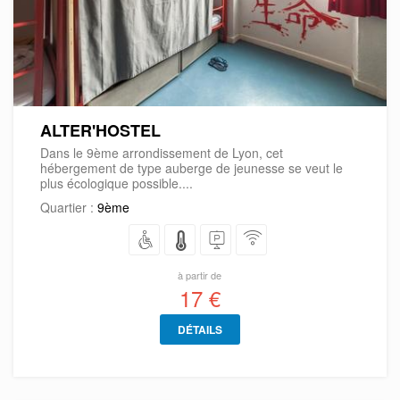
ALTER'HOSTEL
Dans le 9ème arrondissement de Lyon, cet
hébergement de type auberge de jeunesse se veut le
plus écologique possible....
Quartier :
9ème
à partir de
17 €
DÉTAILS