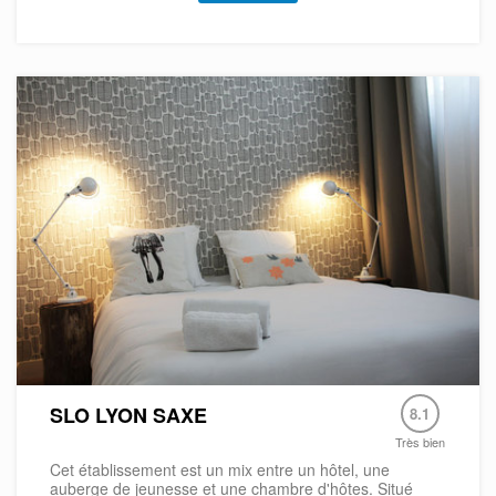
SLO LYON SAXE
8.1
Très bien
Cet établissement est un mix entre un hôtel, une
auberge de jeunesse et une chambre d'hôtes. Situé