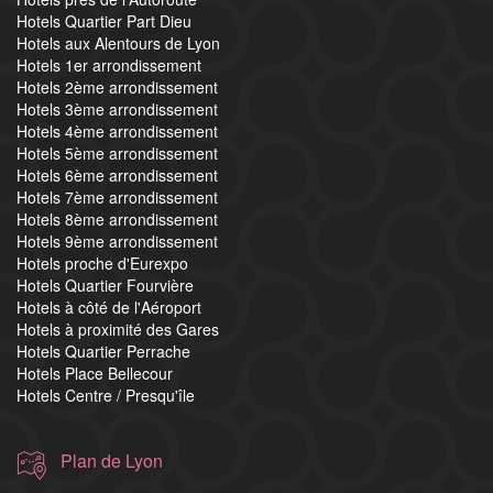
Hotels Quartier Part Dieu
Hotels aux Alentours de Lyon
Hotels 1er arrondissement
Hotels 2ème arrondissement
Hotels 3ème arrondissement
Hotels 4ème arrondissement
Hotels 5ème arrondissement
Hotels 6ème arrondissement
Hotels 7ème arrondissement
Hotels 8ème arrondissement
Hotels 9ème arrondissement
Hotels proche d'Eurexpo
Hotels Quartier Fourvière
Hotels à côté de l'Aéroport
Hotels à proximité des Gares
Hotels Quartier Perrache
Hotels Place Bellecour
Hotels Centre / Presqu'île
Plan de Lyon