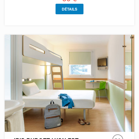
DÉTAILS