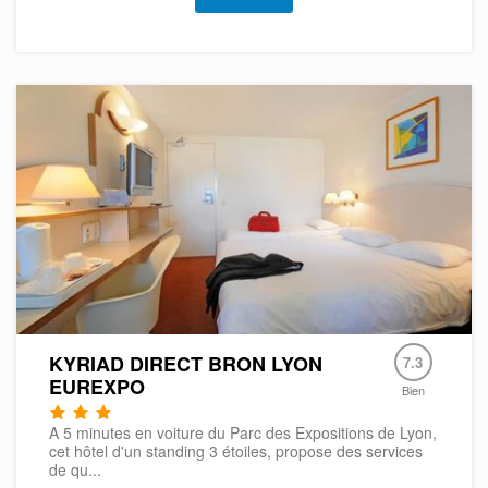
KYRIAD DIRECT BRON LYON
7.3
EUREXPO
Bien
A 5 minutes en voiture du Parc des Expositions de Lyon,
cet hôtel d'un standing 3 étoiles, propose des services
de qu...