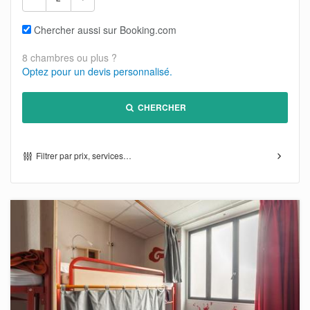
Chercher aussi sur Booking.com
8 chambres ou plus ?
Optez pour un devis personnalisé.
CHERCHER
Filtrer par prix, services…