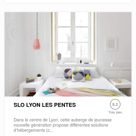
SLO LYON LES PENTES
8.2
Très bien
Dans le centre de Lyon, cette auberge de jeunesse
nouvelle génération propose différentes solutions
d'hébergements (c...