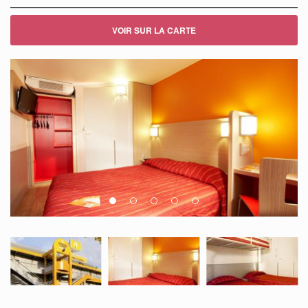
VOIR SUR LA CARTE