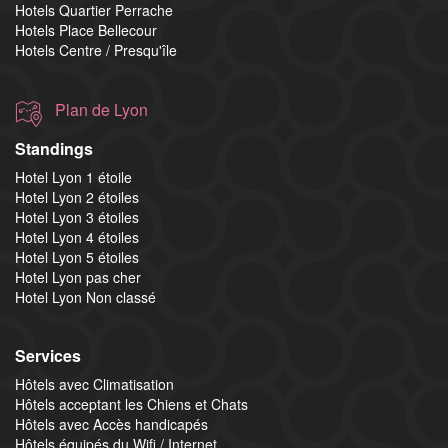
Hotels Quartier Perrache
Hotels Place Bellecour
Hotels Centre / Presqu'île
Plan de Lyon
Standings
Hotel Lyon 1 étoile
Hotel Lyon 2 étoiles
Hotel Lyon 3 étoiles
Hotel Lyon 4 étoiles
Hotel Lyon 5 étoiles
Hotel Lyon pas cher
Hotel Lyon Non classé
Services
Hôtels avec Climatisation
Hôtels acceptant les Chiens et Chats
Hôtels avec Accès handicapés
Hôtels équipés du Wifi / Internet