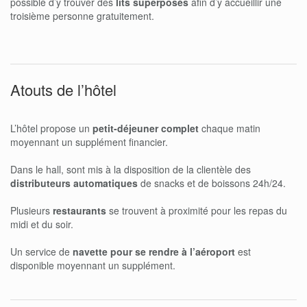
possible d’y trouver des
lits superposés
afin d’y accueillir une
troisième personne gratuitement.
Atouts de l’hôtel
L’hôtel propose un
petit-déjeuner complet
chaque matin
moyennant un supplément financier.
Dans le hall, sont mis à la disposition de la clientèle des
distributeurs automatiques
de snacks et de boissons 24h/24.
Plusieurs
restaurants
se trouvent à proximité pour les repas du
midi et du soir.
Un service de
navette pour se rendre à l’aéroport
est
disponible moyennant un supplément.