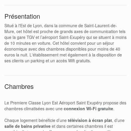
Présentation
Situé à l'Est de Lyon, dans la commune de Saint-Laurent-de-
Mure, cet hôtel est proche de grands axes de communication tels
que la gare TGV et l’aéroport Saint-Exupéry qui se situent à moins
de 10 minutes en voiture. Cet hôtel convient pour un séjour
économique avec des chambres disponibles pour moins de 40
euros la nuit. L'établissement met également à la disposition de
ses clients un parking et un accès Wifi gratuits.
Chambres
Le Premiere Classe Lyon Est Aéroport Saint Exupéry propose des
chambres climatisées avec une
connexion Wi-Fi gratuite
.
Chaque logement bénéficie d’une
télévision à écran plat
, d’une
salle de bains privative
et dans certaines chambres il est