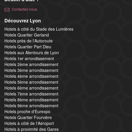
Contactez-nous
Découvrez Lyon
Hotels à côté du Stade des Lumières
Hotels Quartier Gerland
Hotels près de l'Autoroute
Hotels Quartier Part Dieu
Hotels aux Alentours de Lyon
Hotels 1er arrondissement
Hotels 2ème arrondissement
Hotels 3ème arrondissement
Hotels 4ème arrondissement
Hotels 5ème arrondissement
Hotels 6ème arrondissement
Hotels 7ème arrondissement
Hotels 8ème arrondissement
Hotels 9ème arrondissement
Hotels proche d'Eurexpo
Hotels Quartier Fourvière
Hotels à côté de l'Aéroport
Hotels à proximité des Gares