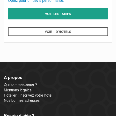
Optez pour un devis personnalisé.
VOIR LES TARIFS
VOIR + D'HÔTELS
A propos
Qui sommes-nous ?
Mentions légales
Hôtelier : inscrivez votre hôtel
Nos bonnes adresses
Besoin d'aide ?