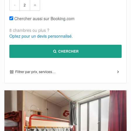
-
+
Chercher aussi sur Booking.com
8 chambres ou plus ?
Optez pour un devis personnalisé.
CHERCHER
Filtrer par prix, services…