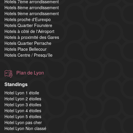
Hotels 7ème arrondissement
Hotels 8ème arrondissement
Hotels 9ème arrondissement
Hotels proche d'Eurexpo
Hotels Quartier Fourvière
Hotels à côté de l'Aéroport
Hotels à proximité des Gares
Hotels Quartier Perrache
Hotels Place Bellecour
Hotels Centre / Presqu'île
Plan de Lyon
Standings
Hotel Lyon 1 étoile
Hotel Lyon 2 étoiles
Hotel Lyon 3 étoiles
Hotel Lyon 4 étoiles
Hotel Lyon 5 étoiles
Hotel Lyon pas cher
Hotel Lyon Non classé