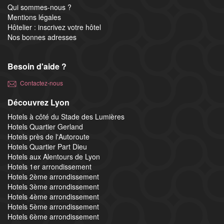
Qui sommes-nous ?
Mentions légales
Hôtelier : inscrivez votre hôtel
Nos bonnes adresses
Besoin d'aide ?
Contactez-nous
Découvrez Lyon
Hotels à côté du Stade des Lumières
Hotels Quartier Gerland
Hotels près de l'Autoroute
Hotels Quartier Part Dieu
Hotels aux Alentours de Lyon
Hotels 1er arrondissement
Hotels 2ème arrondissement
Hotels 3ème arrondissement
Hotels 4ème arrondissement
Hotels 5ème arrondissement
Hotels 6ème arrondissement