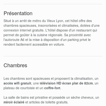
Présentation
Situé à un arrêt de métro du Vieux Lyon, cet hôtel offre des
chambres spacieuses, insonorisées et climatisées, dotées d'une
connexion internet gratuite. L'hôtel dispose d'un restaurant qui
permet de goûter à la cuisine régionale. Sa proximité avec
l'autoroute A6 et la mise à disposition d'un parking privé le
rendent facilement accessible en voiture.
Chambres
Les chambres sont spacieuses et proposent la climatisation, un
accès wifi gratuit
, une
télévision HD écran plat de 82cm
, un
plateau de courtoisie et un
coffre-fort
.
La salle de bains est privative et possède un sèche cheveux, un
miroir éclairé
et articles de toilette gratuits.