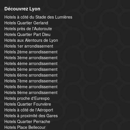
Découvrez Lyon
Hotels à côté du Stade des Lumières
Hotels Quartier Gerland
Hotels près de l'Autoroute
Hotels Quartier Part Dieu
Hotels aux Alentours de Lyon
Hotels 1er arrondissement
Hotels 2ème arrondissement
Hotels 3ème arrondissement
Hotels 4ème arrondissement
Hotels 5ème arrondissement
Hotels 6ème arrondissement
Hotels 7ème arrondissement
Hotels 8ème arrondissement
Hotels 9ème arrondissement
Hotels proche d'Eurexpo
Hotels Quartier Fourvière
Hotels à côté de l'Aéroport
Hotels à proximité des Gares
Hotels Quartier Perrache
Hotels Place Bellecour