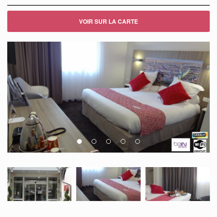
VOIR SUR LA CARTE