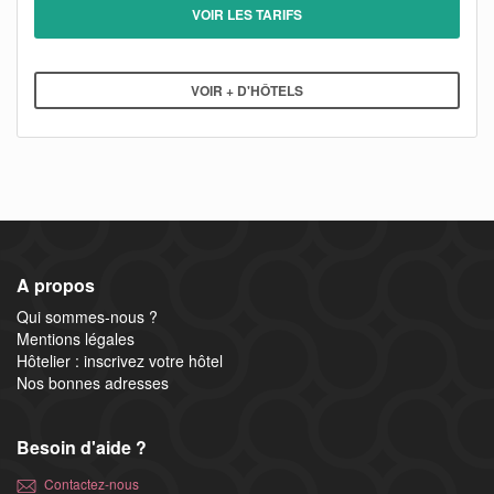
VOIR LES TARIFS
VOIR + D'HÔTELS
A propos
Qui sommes-nous ?
Mentions légales
Hôtelier : inscrivez votre hôtel
Nos bonnes adresses
Besoin d'aide ?
Contactez-nous