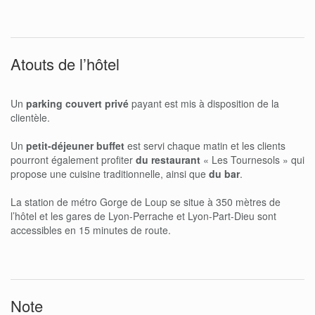
Atouts de l’hôtel
Un
parking couvert privé
payant est mis à disposition de la
clientèle.
Un
petit-déjeuner buffet
est servi chaque matin et les clients
pourront également profiter
du restaurant
« Les Tournesols » qui
propose une cuisine traditionnelle, ainsi que
du bar
.
La station de métro Gorge de Loup se situe à 350 mètres de
l’hôtel et les gares de Lyon-Perrache et Lyon-Part-Dieu sont
accessibles en 15 minutes de route.
Note