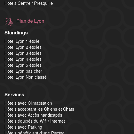
Hotels Centre / Presqu'île
Plan de Lyon
Standings
Hotel Lyon 1 étoile
Hotel Lyon 2 étoiles
Hotel Lyon 3 étoiles
Hotel Lyon 4 étoiles
Hotel Lyon 5 étoiles
Hotel Lyon pas cher
Hotel Lyon Non classé
Services
Hôtels avec Climatisation
Hôtels acceptant les Chiens et Chats
Hôtels avec Accès handicapés
Hôtels équipés du Wifi / Internet
Hôtels avec Parking
Hôtels bénéficiant d'une Piscine