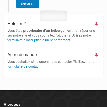
Hôtelier ?
Vous êtes
propriétaire d'un hébergement
non répertorié
sur notre site et vous souhaitez l'ajouter ? Utilisez notre
formulaire d'inscription d'un hébergement
.
Autre demande
Vous souhaitez simplement nous contacter ?Utilisez notre
formulaire de contact
.
A propos