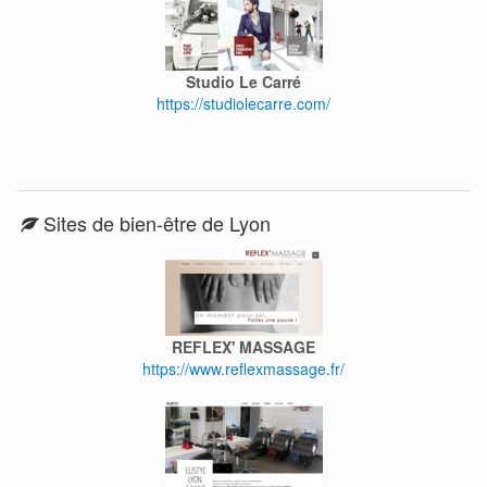
Studio Le Carré
https://studiolecarre.com/
Sites de bien-être de Lyon
REFLEX' MASSAGE
https://www.reflexmassage.fr/