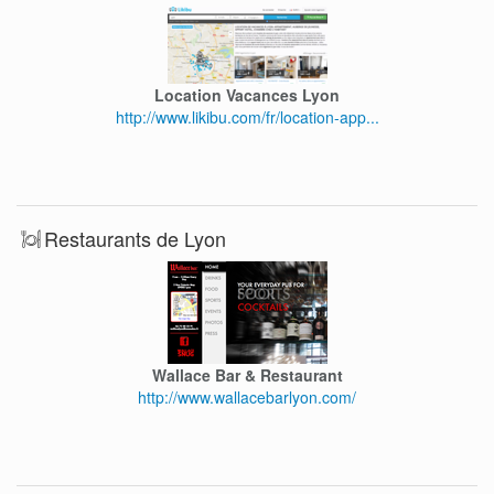
Location Vacances Lyon
http://www.likibu.com/fr/location-app...
Restaurants de Lyon
Wallace Bar & Restaurant
http://www.wallacebarlyon.com/