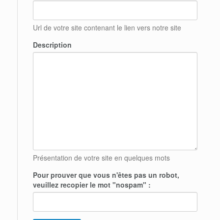
Url de votre site contenant le lien vers notre site
Description
Présentation de votre site en quelques mots
Pour prouver que vous n'êtes pas un robot,
veuillez recopier le mot "nospam" :