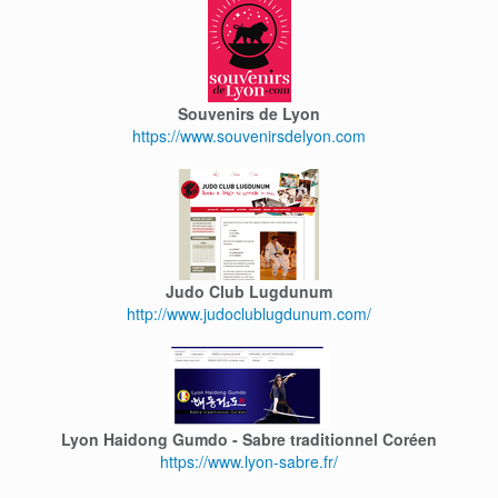
Souvenirs de Lyon
https://www.souvenirsdelyon.com
Judo Club Lugdunum
http://www.judoclublugdunum.com/
Lyon Haidong Gumdo - Sabre traditionnel Coréen
https://www.lyon-sabre.fr/