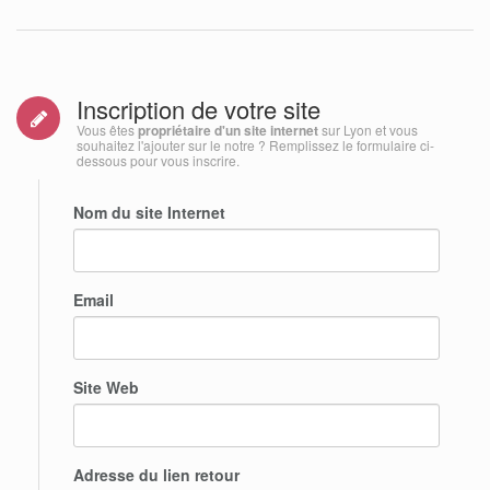
Inscription de votre site
Vous êtes
propriétaire d'un site internet
sur Lyon et vous
souhaitez l'ajouter sur le notre ? Remplissez le formulaire ci-
dessous pour vous inscrire.
Nom du site Internet
Email
Site Web
Adresse du lien retour