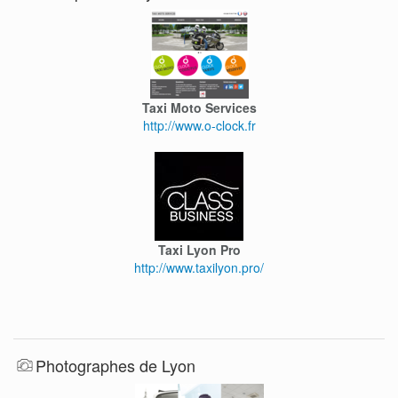
Taxi Moto Services
http://www.o-clock.fr
Taxi Lyon Pro
http://www.taxilyon.pro/
Photographes de Lyon