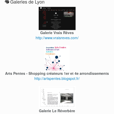
Galeries de Lyon
Galerie Vrais Rêves
http://www.vraisreves.com/
Arts Pentes - Shopping créateurs 1er et 4e arrondissements
http://artspentes.blogspot.fr/
Galerie Le Réverbère