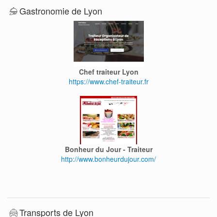
Gastronomie de Lyon
Chef traiteur Lyon
https://www.chef-traiteur.fr
Bonheur du Jour - Traiteur
http://www.bonheurdujour.com/
Transports de Lyon