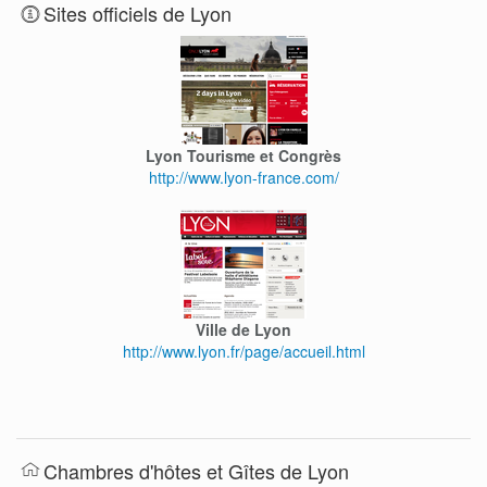
Sites officiels de Lyon
Lyon Tourisme et Congrès
http://www.lyon-france.com/
Ville de Lyon
http://www.lyon.fr/page/accueil.html
Chambres d'hôtes et Gîtes de Lyon