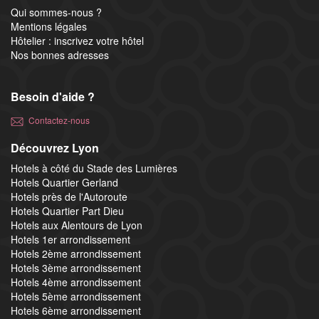
Qui sommes-nous ?
Mentions légales
Hôtelier : inscrivez votre hôtel
Nos bonnes adresses
Besoin d'aide ?
Contactez-nous
Découvrez Lyon
Hotels à côté du Stade des Lumières
Hotels Quartier Gerland
Hotels près de l'Autoroute
Hotels Quartier Part Dieu
Hotels aux Alentours de Lyon
Hotels 1er arrondissement
Hotels 2ème arrondissement
Hotels 3ème arrondissement
Hotels 4ème arrondissement
Hotels 5ème arrondissement
Hotels 6ème arrondissement