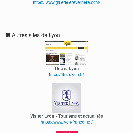
https://www.galerielereverbere.com/
Autres sites de Lyon
This is Lyon
https://thisislyon.fr/
Visiter Lyon - Tourisme et actualités
https://www.lyon-france.net/