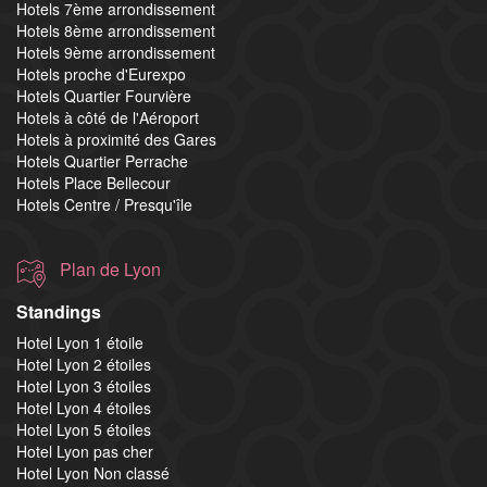
Hotels 7ème arrondissement
Hotels 8ème arrondissement
Hotels 9ème arrondissement
Hotels proche d'Eurexpo
Hotels Quartier Fourvière
Hotels à côté de l'Aéroport
Hotels à proximité des Gares
Hotels Quartier Perrache
Hotels Place Bellecour
Hotels Centre / Presqu'île
Plan de Lyon
Standings
Hotel Lyon 1 étoile
Hotel Lyon 2 étoiles
Hotel Lyon 3 étoiles
Hotel Lyon 4 étoiles
Hotel Lyon 5 étoiles
Hotel Lyon pas cher
Hotel Lyon Non classé