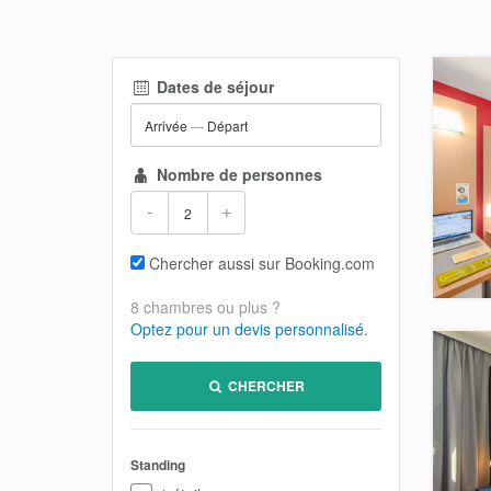
Dates de séjour
Arrivée
—
Départ
Nombre de personnes
-
+
Chercher aussi sur Booking.com
8 chambres ou plus ?
Optez pour un devis personnalisé.
CHERCHER
Standing