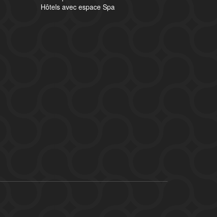
Hôtels avec espace Spa