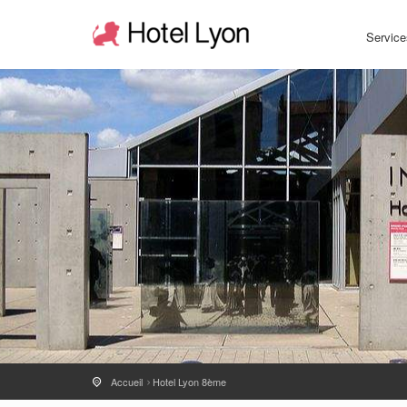
Service
Accueil
Hotel Lyon 8ème