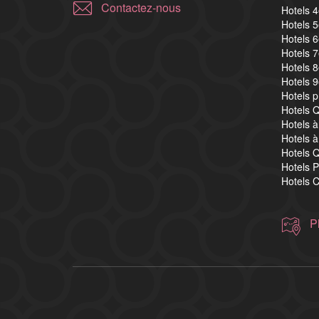
Contactez-nous
Hotels 
Hotels 
Hotels 
Hotels 
Hotels 
Hotels 
Hotels 
Hotels Q
Hotels à
Hotels à
Hotels Q
Hotels P
Hotels C
P