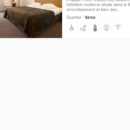
hôtelière moderne située dans le
arrondissement et bien des...
Quartier :
8ème