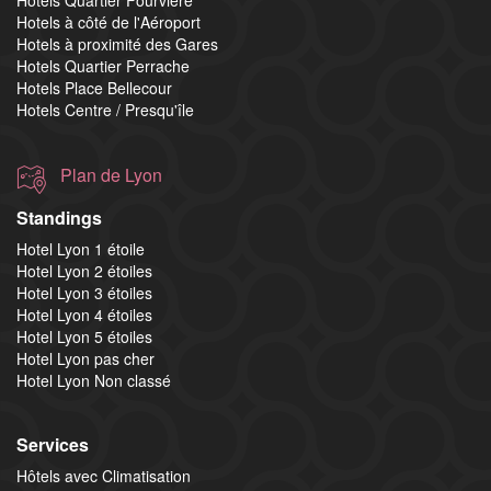
Hotels à côté de l'Aéroport
Hotels à proximité des Gares
Hotels Quartier Perrache
Hotels Place Bellecour
Hotels Centre / Presqu'île
Plan de Lyon
Standings
Hotel Lyon 1 étoile
Hotel Lyon 2 étoiles
Hotel Lyon 3 étoiles
Hotel Lyon 4 étoiles
Hotel Lyon 5 étoiles
Hotel Lyon pas cher
Hotel Lyon Non classé
Services
Hôtels avec Climatisation