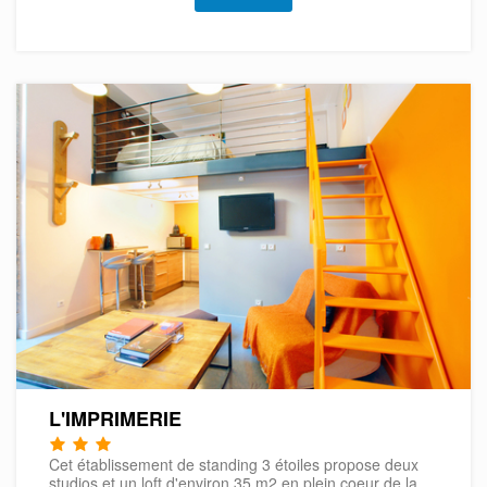
L'IMPRIMERIE
Cet établissement de standing 3 étoiles propose deux
studios et un loft d'environ 35 m2 en plein coeur de la