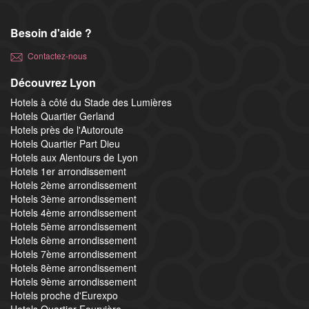
Besoin d'aide ?
Contactez-nous
Découvrez Lyon
Hotels à côté du Stade des Lumières
Hotels Quartier Gerland
Hotels près de l'Autoroute
Hotels Quartier Part Dieu
Hotels aux Alentours de Lyon
Hotels 1er arrondissement
Hotels 2ème arrondissement
Hotels 3ème arrondissement
Hotels 4ème arrondissement
Hotels 5ème arrondissement
Hotels 6ème arrondissement
Hotels 7ème arrondissement
Hotels 8ème arrondissement
Hotels 9ème arrondissement
Hotels proche d'Eurexpo
Hotels Quartier Fourvière