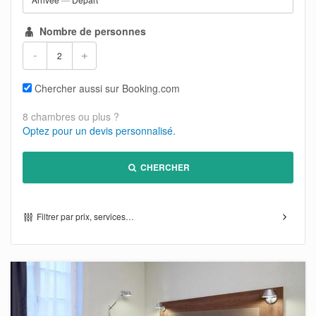
Nombre de personnes
-
+
Chercher aussi sur Booking.com
8 chambres ou plus ?
Optez pour un devis personnalisé.
CHERCHER
Filtrer par prix, services…