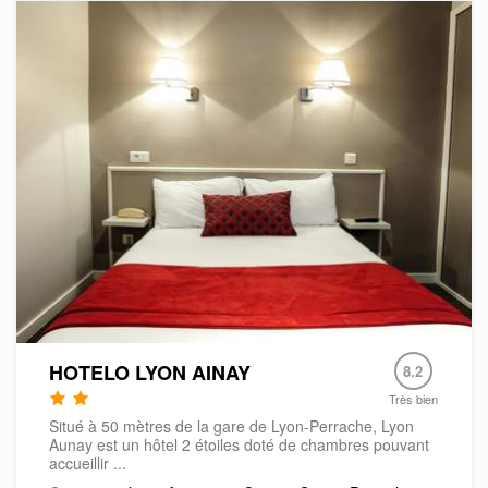
HOTELO LYON AINAY
8.2
Très bien
Situé à 50 mètres de la gare de Lyon-Perrache, Lyon
Aunay est un hôtel 2 étoiles doté de chambres pouvant
accueillir ...