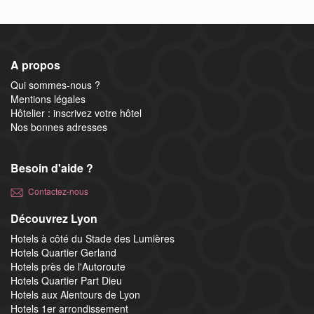
A propos
Qui sommes-nous ?
Mentions légales
Hôtelier : inscrivez votre hôtel
Nos bonnes adresses
Besoin d'aide ?
Contactez-nous
Découvrez Lyon
Hotels à côté du Stade des Lumières
Hotels Quartier Gerland
Hotels près de l'Autoroute
Hotels Quartier Part Dieu
Hotels aux Alentours de Lyon
Hotels 1er arrondissement