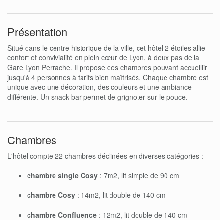
Présentation
Situé dans le centre historique de la ville, cet hôtel 2 étoiles allie
confort et convivialité en plein cœur de Lyon, à deux pas de la
Gare Lyon Perrache. Il propose des chambres pouvant accueillir
jusqu'à 4 personnes à tarifs bien maîtrisés. Chaque chambre est
unique avec une décoration, des couleurs et une ambiance
différente. Un snack-bar permet de grignoter sur le pouce.
Chambres
L'hôtel compte 22 chambres déclinées en diverses catégories :
chambre single Cosy
: 7m2, lit simple de 90 cm
chambre Cosy
: 14m2, lit double de 140 cm
chambre Confluence
: 12m2, lit double de 140 cm