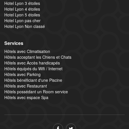
Hotel Lyon 3 étoiles
Hotel Lyon 4 étoiles
Hotel Lyon 5 étoiles
Hotel Lyon pas cher
Hotel Lyon Non classé
Services
Hôtels avec Climatisation
Hôtels acceptant les Chiens et Chats
Hôtels avec Accès handicapés
Hôtels équipés du Wifi / Internet
Hôtels avec Parking
Hôtels bénéficiant d'une Piscine
Hôtels avec Restaurant
Hôtels possédant un Room service
Hôtels avec espace Spa