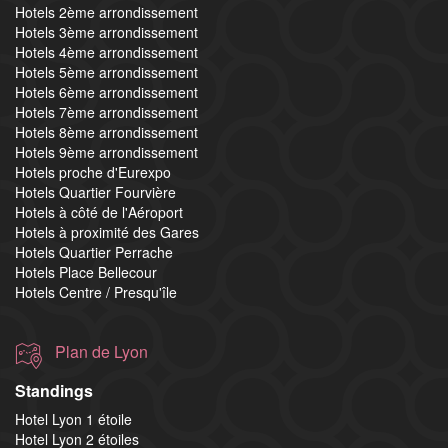
Hotels 2ème arrondissement
Hotels 3ème arrondissement
Hotels 4ème arrondissement
Hotels 5ème arrondissement
Hotels 6ème arrondissement
Hotels 7ème arrondissement
Hotels 8ème arrondissement
Hotels 9ème arrondissement
Hotels proche d'Eurexpo
Hotels Quartier Fourvière
Hotels à côté de l'Aéroport
Hotels à proximité des Gares
Hotels Quartier Perrache
Hotels Place Bellecour
Hotels Centre / Presqu'île
Plan de Lyon
Standings
Hotel Lyon 1 étoile
Hotel Lyon 2 étoiles