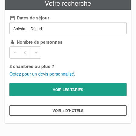
Votre recherche
Dates de séjour
Arrivée
—
Départ
Nombre de personnes
-
+
8 chambres ou plus ?
Optez pour un devis personnalisé.
VOIR LES TARIFS
VOIR + D'HÔTELS