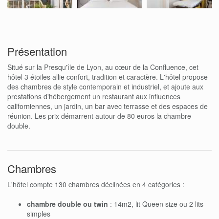
Présentation
Situé sur la Presqu'île de Lyon, au cœur de la Confluence, cet
hôtel 3 étoiles allie confort, tradition et caractère. L'hôtel propose
des chambres de style contemporain et industriel, et ajoute aux
prestations d'hébergement un restaurant aux influences
californiennes, un jardin, un bar avec terrasse et des espaces de
réunion. Les prix démarrent autour de 80 euros la chambre
double.
Chambres
L'hôtel compte 130 chambres déclinées en 4 catégories :
chambre double ou twin
: 14m2, lit Queen size ou 2 lits
simples