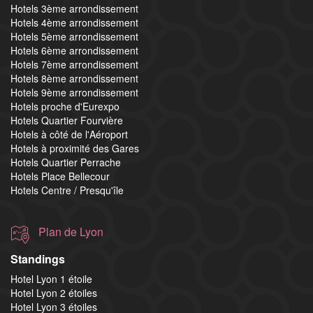
Hotels 3ème arrondissement
Hotels 4ème arrondissement
Hotels 5ème arrondissement
Hotels 6ème arrondissement
Hotels 7ème arrondissement
Hotels 8ème arrondissement
Hotels 9ème arrondissement
Hotels proche d'Eurexpo
Hotels Quartier Fourvière
Hotels à côté de l'Aéroport
Hotels à proximité des Gares
Hotels Quartier Perrache
Hotels Place Bellecour
Hotels Centre / Presqu'île
Plan de Lyon
Standings
Hotel Lyon 1 étoile
Hotel Lyon 2 étoiles
Hotel Lyon 3 étoiles