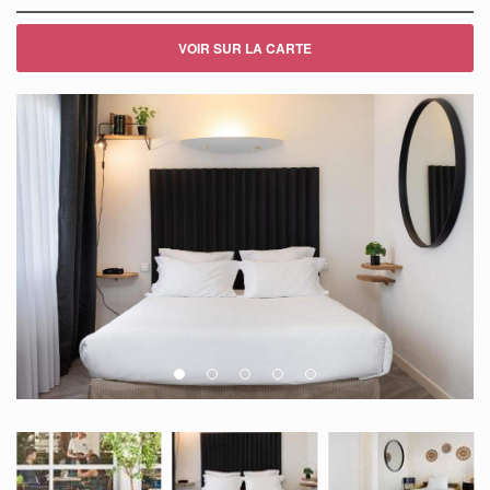
VOIR SUR LA CARTE