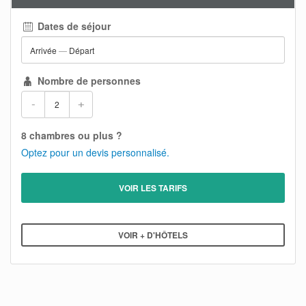
Dates de séjour
Arrivée
—
Départ
Nombre de personnes
-
+
8 chambres ou plus ?
Optez pour un devis personnalisé.
VOIR LES TARIFS
VOIR + D'HÔTELS