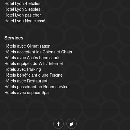
Hotel Lyon 4 étoiles
Hotel Lyon 5 étoiles
Hotel Lyon pas cher
Hotel Lyon Non classé
Services
Hôtels avec Climatisation
Hôtels acceptant les Chiens et Chats
Hôtels avec Accès handicapés
Hôtels équipés du Wifi / Internet
Hôtels avec Parking
Hôtels bénéficiant d'une Piscine
Hôtels avec Restaurant
Hôtels possédant un Room service
Hôtels avec espace Spa