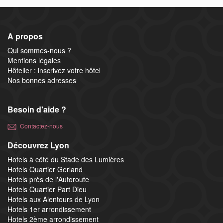
A propos
Qui sommes-nous ?
Mentions légales
Hôtelier : inscrivez votre hôtel
Nos bonnes adresses
Besoin d'aide ?
Contactez-nous
Découvrez Lyon
Hotels à côté du Stade des Lumières
Hotels Quartier Gerland
Hotels près de l'Autoroute
Hotels Quartier Part Dieu
Hotels aux Alentours de Lyon
Hotels 1er arrondissement
Hotels 2ème arrondissement