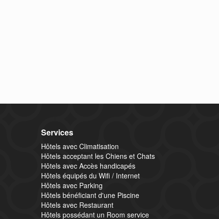
Services
Hôtels avec Climatisation
Hôtels acceptant les Chiens et Chats
Hôtels avec Accès handicapés
Hôtels équipés du Wifi / Internet
Hôtels avec Parking
Hôtels bénéficiant d'une Piscine
Hôtels avec Restaurant
Hôtels possédant un Room service