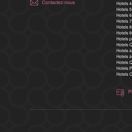
Contactez-nous
Hotels 
Hotels 
Hotels 
Hotels 
Hotels 
Hotels 
Hotels 
Hotels Q
Hotels à
Hotels à
Hotels Q
Hotels P
Hotels C
P