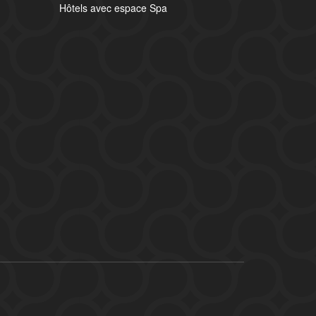
Hôtels avec espace Spa