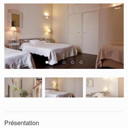
Présentation