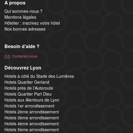
A propos
Qui sommes-nous ?
Mentions légales
Hôtelier : inscrivez votre hôtel
Nos bonnes adresses
Besoin d'aide ?
Contactez-nous
Découvrez Lyon
Hotels à côté du Stade des Lumières
Hotels Quartier Gerland
Hotels près de l'Autoroute
Hotels Quartier Part Dieu
Hotels aux Alentours de Lyon
Hotels 1er arrondissement
Hotels 2ème arrondissement
Hotels 3ème arrondissement
Hotels 4ème arrondissement
Hotels 5ème arrondissement