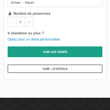
Arrivée
—
Départ
Nombre de personnes
-
+
8 chambres ou plus ?
Optez pour un devis personnalisé.
VOIR LES TARIFS
VOIR + D'HÔTELS