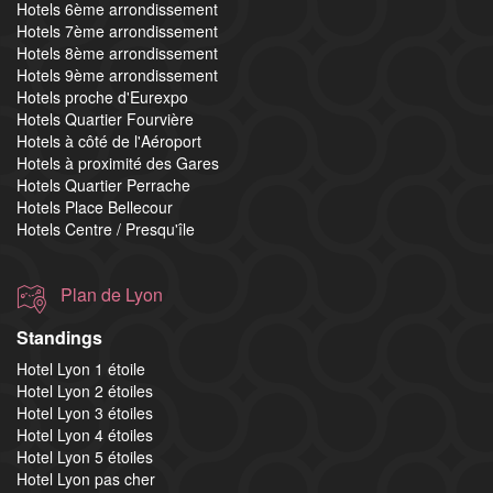
Hotels 6ème arrondissement
Hotels 7ème arrondissement
Hotels 8ème arrondissement
Hotels 9ème arrondissement
Hotels proche d'Eurexpo
Hotels Quartier Fourvière
Hotels à côté de l'Aéroport
Hotels à proximité des Gares
Hotels Quartier Perrache
Hotels Place Bellecour
Hotels Centre / Presqu'île
Plan de Lyon
Standings
Hotel Lyon 1 étoile
Hotel Lyon 2 étoiles
Hotel Lyon 3 étoiles
Hotel Lyon 4 étoiles
Hotel Lyon 5 étoiles
Hotel Lyon pas cher