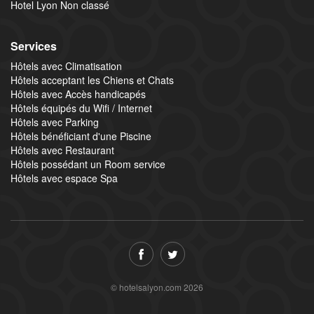
Hotel Lyon Non classé
Services
Hôtels avec Climatisation
Hôtels acceptant les Chiens et Chats
Hôtels avec Accès handicapés
Hôtels équipés du Wifi / Internet
Hôtels avec Parking
Hôtels bénéficiant d'une Piscine
Hôtels avec Restaurant
Hôtels possédant un Room service
Hôtels avec espace Spa
© hotelsalyon.com 2026