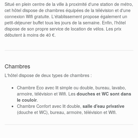
Situé en plein centre de la ville à proximité d'une station de métro,
cet hôtel dispose de chambres équipées de la télévision et d'une
connexion Wifi gratuite. L'établissement propose également un
petit-déjeuner buffet tous les jours de la semaine. Enfin, l'hôtel
dispose de son propre service de location de vélos. Les prix
débutent à moins de 40 €.
Chambres
L'hôtel dispose de deux types de chambres :
Chambre Eco avec lit simple ou double, bureau, lavabo,
armoire, télévision et Wifi. Les
douches et WC sont dans
le couloir
.
Chambre Confort avec lit double,
salle d'eau privative
(douche et WC), bureau, armoire, télévision et Wifi.