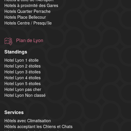
Hotels à proximité des Gares
Hotels Quartier Perrache
Hotels Place Bellecour
Hotels Centre / Presqu'île
Plan de Lyon
Standings
Hotel Lyon 1 étoile
Hotel Lyon 2 étoiles
Hotel Lyon 3 étoiles
Hotel Lyon 4 étoiles
Hotel Lyon 5 étoiles
Hotel Lyon pas cher
Hotel Lyon Non classé
Services
Hôtels avec Climatisation
Hôtels acceptant les Chiens et Chats