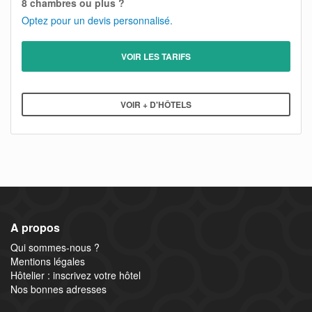
8 chambres ou plus ?
Optez pour un devis personnalisé.
VOIR LES TARIFS
VOIR + D'HÔTELS
A propos
Qui sommes-nous ?
Mentions légales
Hôtelier : inscrivez votre hôtel
Nos bonnes adresses