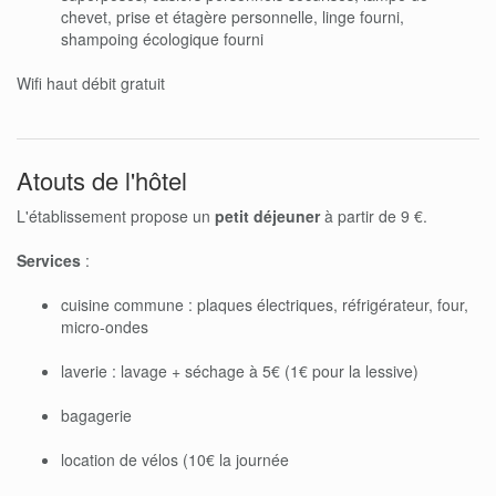
chevet, prise et étagère personnelle, linge fourni,
shampoing écologique fourni
Wifi haut débit gratuit
Atouts de l'hôtel
L'établissement propose un
petit déjeuner
à partir de 9 €.
Services
:
cuisine commune : plaques électriques, réfrigérateur, four,
micro-ondes
laverie : lavage + séchage à 5€ (1€ pour la lessive)
bagagerie
location de vélos (10€ la journée