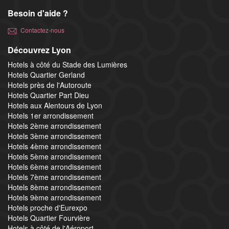
Besoin d'aide ?
Contactez-nous
Découvrez Lyon
Hotels à côté du Stade des Lumières
Hotels Quartier Gerland
Hotels près de l'Autoroute
Hotels Quartier Part Dieu
Hotels aux Alentours de Lyon
Hotels 1er arrondissement
Hotels 2ème arrondissement
Hotels 3ème arrondissement
Hotels 4ème arrondissement
Hotels 5ème arrondissement
Hotels 6ème arrondissement
Hotels 7ème arrondissement
Hotels 8ème arrondissement
Hotels 9ème arrondissement
Hotels proche d'Eurexpo
Hotels Quartier Fourvière
Hotels à côté de l'Aéroport