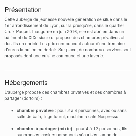
Présentation
Cette auberge de jeunesse nouvelle génération se situe dans le
1er arrondissement de Lyon, sur la presqu'île, dans le quartier
Croix-Paquet. Inaugurée en juin 2016, elle est abritée dans un
bâtiment du XIXe siècle et propose des chambres privatives et
des lits en dortoir. Les prix commencent autour d'une trentaine
d'euros la nuitée en dortoir. Sur place, de nombreux services sont
proposés dont une cuisine commune et une laverie.
Hébergements
L'auberge propose des chambres privatives et des chambres à
partager (dortoirs) :
chambre privative
: pour 2 à 4 personnes, avec ou sans
salle de bain, linge fourni, machine à café Nespresso
chambre à partager (mixte)
: pour 4 à 12 personnes, lits
superposés, casiers personnels sécurisés, lampe de