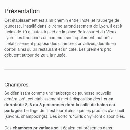
Présentation
Cet établissement est à mi-chemin entre l'hôtel et l'auberge de
jeunesse. Installé dans le 7ème arrondissement de Lyon, il est à
moins de 10 minutes à pied de la place Bellecour et du Vieux
Lyon. Les transports en commun sont également tout près.
L'établissement propose des chambres privatives, des lits en
dortoir ainsi qu'un restaurant et un café. Les premiers prix
débutent autour de 20 € la nuitée.
Chambres
Se définissant comme une "auberge de jeunesse nouvelle
génération", cet établissement met à disposition des
lits en
dortoir de 2, 6 ou 8 personnes dont la salle de bains est
partagée
. Le linge de lit est fourni ainsi que les produits d'accueil
(savons, shampooings). Des dortoirs "Girls only" sont disponibles.
Des
chambres privatives
sont également présentes dans