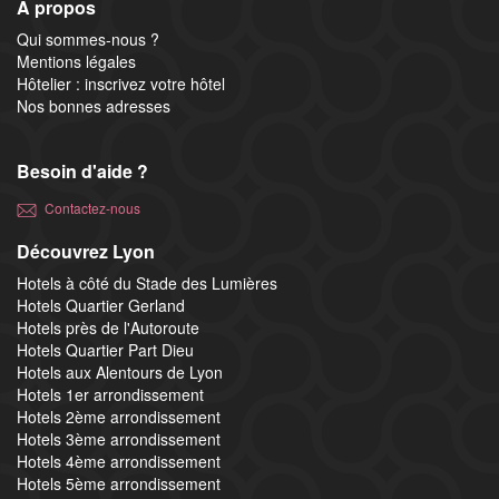
A propos
Qui sommes-nous ?
Mentions légales
Hôtelier : inscrivez votre hôtel
Nos bonnes adresses
Besoin d'aide ?
Contactez-nous
Découvrez Lyon
Hotels à côté du Stade des Lumières
Hotels Quartier Gerland
Hotels près de l'Autoroute
Hotels Quartier Part Dieu
Hotels aux Alentours de Lyon
Hotels 1er arrondissement
Hotels 2ème arrondissement
Hotels 3ème arrondissement
Hotels 4ème arrondissement
Hotels 5ème arrondissement