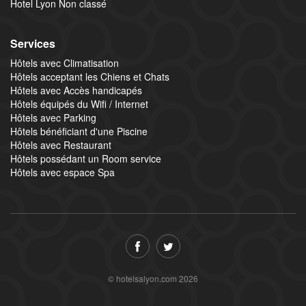
Hotel Lyon Non classé
Services
Hôtels avec Climatisation
Hôtels acceptant les Chiens et Chats
Hôtels avec Accès handicapés
Hôtels équipés du Wifi / Internet
Hôtels avec Parking
Hôtels bénéficiant d'une Piscine
Hôtels avec Restaurant
Hôtels possédant un Room service
Hôtels avec espace Spa
© hotelsalyon.com 2026