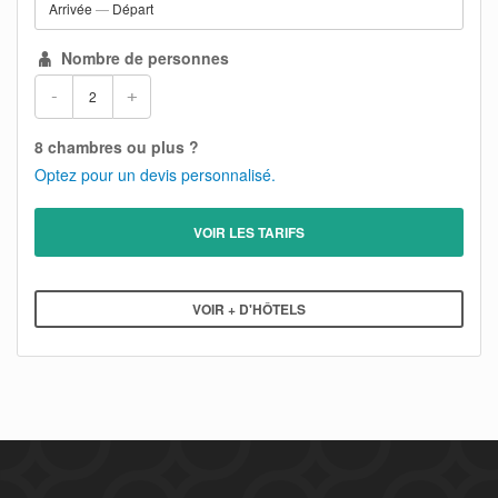
Arrivée
—
Départ
Nombre de personnes
-
+
8 chambres ou plus ?
Optez pour un devis personnalisé.
VOIR LES TARIFS
VOIR + D'HÔTELS