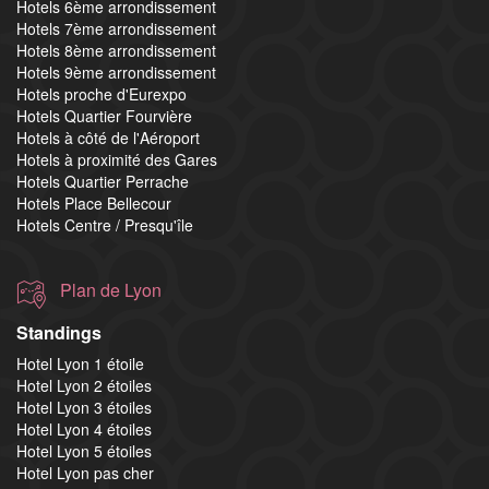
Hotels 6ème arrondissement
Hotels 7ème arrondissement
Hotels 8ème arrondissement
Hotels 9ème arrondissement
Hotels proche d'Eurexpo
Hotels Quartier Fourvière
Hotels à côté de l'Aéroport
Hotels à proximité des Gares
Hotels Quartier Perrache
Hotels Place Bellecour
Hotels Centre / Presqu'île
Plan de Lyon
Standings
Hotel Lyon 1 étoile
Hotel Lyon 2 étoiles
Hotel Lyon 3 étoiles
Hotel Lyon 4 étoiles
Hotel Lyon 5 étoiles
Hotel Lyon pas cher