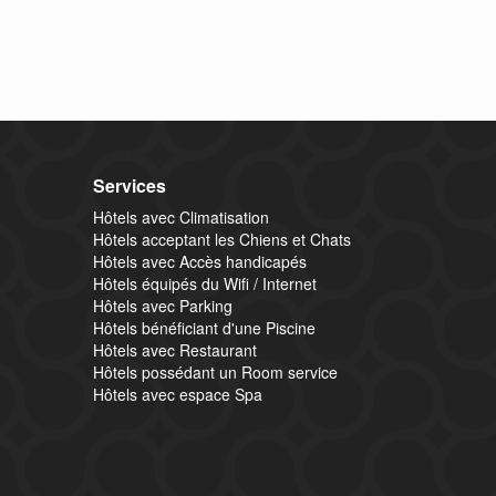
Services
Hôtels avec Climatisation
Hôtels acceptant les Chiens et Chats
Hôtels avec Accès handicapés
Hôtels équipés du Wifi / Internet
Hôtels avec Parking
Hôtels bénéficiant d'une Piscine
Hôtels avec Restaurant
Hôtels possédant un Room service
Hôtels avec espace Spa