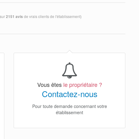
 sur
de vrais clients de l'établissement)
2151 avis
Vous êtes
le propriétaire ?
Contactez-nous
Pour toute demande concernant votre
établissement