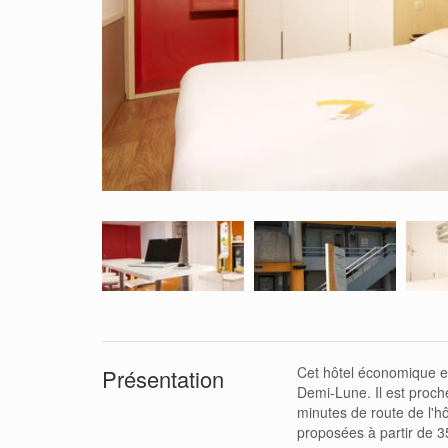
Cet hôtel économique e
Présentation
Demi-Lune. Il est proche
minutes de route de l'h
proposées à partir de 35