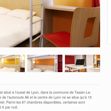
st situé à l'ouest de Lyon, dans la commune de Tassin-La-
 de l'autoroute A6 et le centre de Lyon ne se situe qu'à 15
ôtel. Parmi les 87 chambres disponibles, certaines sont
 € par nuit.