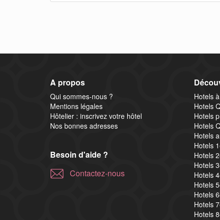
A propos
Découv
Qui sommes-nous ?
Hotels à
Mentions légales
Hotels Q
Hôtelier : inscrivez votre hôtel
Hotels p
Nos bonnes adresses
Hotels Q
Hotels a
Hotels 
Besoin d'aide ?
Hotels 
Hotels 
Contactez-nous
Hotels 
Hotels 
Hotels 
Hotels 
Hotels 