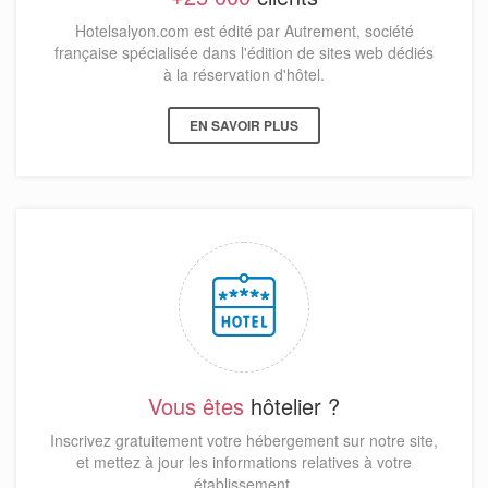
Hotelsalyon.com est édité par Autrement, société
française spécialisée dans l'édition de sites web dédiés
à la réservation d'hôtel.
EN SAVOIR PLUS
Vous êtes
hôtelier ?
Inscrivez gratuitement votre hébergement sur notre site,
et mettez à jour les informations relatives à votre
établissement.