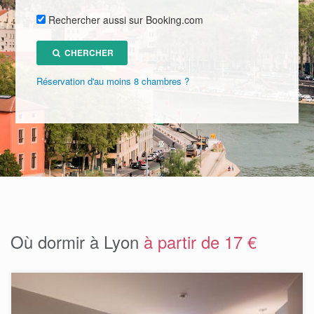
Rechercher aussi sur Booking.com
CHERCHER
Réservation d'au moins 8 chambres ?
Où dormir à Lyon
à partir de 17 €