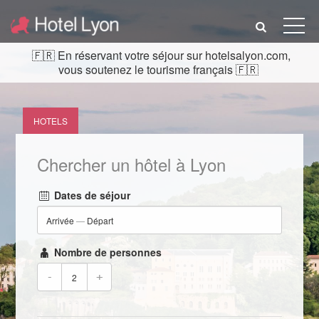
En réservant votre séjour sur hotelsalyon.com,
vous soutenez le tourisme français
HOTELS
Chercher un hôtel à Lyon
Dates de séjour
Arrivée
—
Départ
Nombre de personnes
-
+