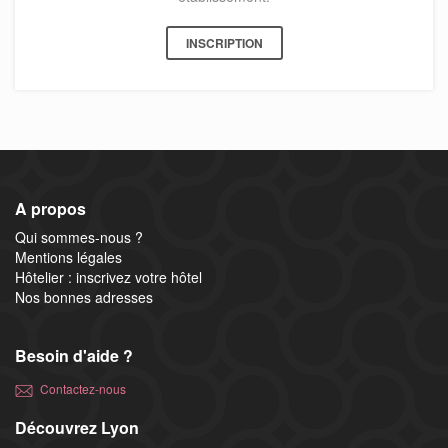
INSCRIPTION
A propos
Qui sommes-nous ?
Mentions légales
Hôtelier : inscrivez votre hôtel
Nos bonnes adresses
Besoin d'aide ?
Contactez-nous
Découvrez Lyon