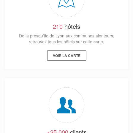
210
hôtels
De la presqu'île de Lyon aux communes alentours,
retrouvez tous les hôtels sur cette carte.
VOIR LA CARTE
+25 000
clients