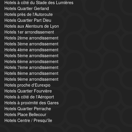
Hotels à côté du Stade des Lumières
Hotels Quartier Gerland
Hotels près de l'Autoroute
Hotels Quartier Part Dieu
Hotels aux Alentours de Lyon
Hotels 1er arrondissement
Hotels 2ème arrondissement
Hotels 3ème arrondissement
Hotels 4ème arrondissement
Hotels 5ème arrondissement
Hotels 6ème arrondissement
Hotels 7ème arrondissement
Hotels 8ème arrondissement
Hotels 9ème arrondissement
Hotels proche d'Eurexpo
Hotels Quartier Fourvière
Hotels à côté de l'Aéroport
Hotels à proximité des Gares
Hotels Quartier Perrache
Hotels Place Bellecour
Hotels Centre / Presqu'île