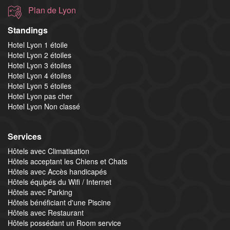
Plan de Lyon
Standings
Hotel Lyon 1 étoile
Hotel Lyon 2 étoiles
Hotel Lyon 3 étoiles
Hotel Lyon 4 étoiles
Hotel Lyon 5 étoiles
Hotel Lyon pas cher
Hotel Lyon Non classé
Services
Hôtels avec Climatisation
Hôtels acceptant les Chiens et Chats
Hôtels avec Accès handicapés
Hôtels équipés du Wifi / Internet
Hôtels avec Parking
Hôtels bénéficiant d'une Piscine
Hôtels avec Restaurant
Hôtels possédant un Room service