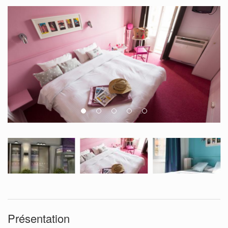
Présentation