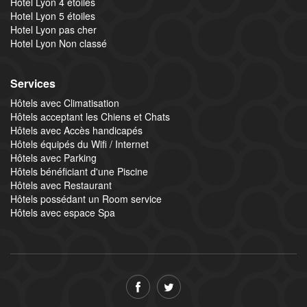
Hotel Lyon 4 étoiles
Hotel Lyon 5 étoiles
Hotel Lyon pas cher
Hotel Lyon Non classé
Services
Hôtels avec Climatisation
Hôtels acceptant les Chiens et Chats
Hôtels avec Accès handicapés
Hôtels équipés du Wifi / Internet
Hôtels avec Parking
Hôtels bénéficiant d'une Piscine
Hôtels avec Restaurant
Hôtels possédant un Room service
Hôtels avec espace Spa