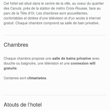
Cet hôtel est situé dans le centre de la ville, au coeur du quartier
des Canuts, près de la station de métro Croix-Rousse, face au
parc de la Tête d'Or. Les chambres sont accueillantes,
confortables et dotées d'une télévision et d'un accès à internet
gratuit. Chaque chambre comprend sa salle de bain privative.
Chambres
Chaque chambre propose une
salle de bains privative
avec
douche ou baignoire, une télévision et une
connexion wifi
gratuite
.
Certaines sont
climatisées
.
Atouts de l’hotel