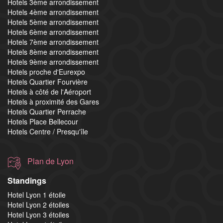
Hotels 3ème arrondissement
Hotels 4ème arrondissement
Hotels 5ème arrondissement
Hotels 6ème arrondissement
Hotels 7ème arrondissement
Hotels 8ème arrondissement
Hotels 9ème arrondissement
Hotels proche d'Eurexpo
Hotels Quartier Fourvière
Hotels à côté de l'Aéroport
Hotels à proximité des Gares
Hotels Quartier Perrache
Hotels Place Bellecour
Hotels Centre / Presqu'île
Plan de Lyon
Standings
Hotel Lyon 1 étoile
Hotel Lyon 2 étoiles
Hotel Lyon 3 étoiles