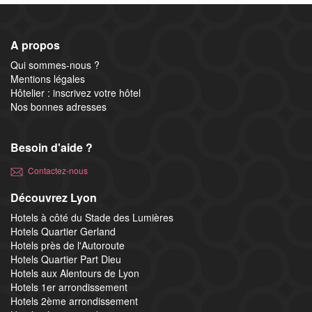
A propos
Qui sommes-nous ?
Mentions légales
Hôtelier : inscrivez votre hôtel
Nos bonnes adresses
Besoin d'aide ?
Contactez-nous
Découvrez Lyon
Hotels à côté du Stade des Lumières
Hotels Quartier Gerland
Hotels près de l'Autoroute
Hotels Quartier Part Dieu
Hotels aux Alentours de Lyon
Hotels 1er arrondissement
Hotels 2ème arrondissement