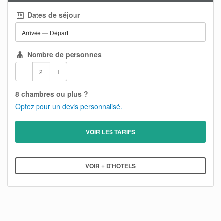
Dates de séjour
Arrivée
—
Départ
Nombre de personnes
-
+
8 chambres ou plus ?
Optez pour un devis personnalisé.
VOIR LES TARIFS
VOIR + D'HÔTELS