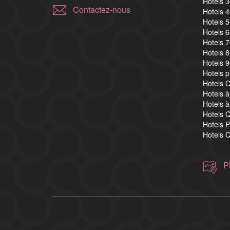
Hotels 
Contactez-nous
Hotels 
Hotels 
Hotels 
Hotels 
Hotels 
Hotels 
Hotels 
Hotels Q
Hotels à
Hotels à
Hotels Q
Hotels P
Hotels C
P