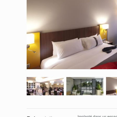
Implanté dans un espac