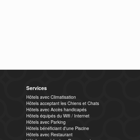
Services
Hôtels avec Climatisation
Hôtels acceptant les Chiens et Chats
Hôtels avec Accès handicapés
Hôtels équipés du Wifi / Internet
Hôtels avec Parking
Hôtels bénéficiant d'une Piscine
Hôtels avec Restaurant