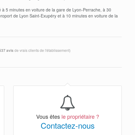
ué à 5 minutes en voiture de la gare de Lyon-Perrache, à 30
éroport de Lyon Saint-Exupéry et à 10 minutes en voiture de la
de vrais clients de l'établissement)
537 avis
Vous êtes
le propriétaire ?
Contactez-nous