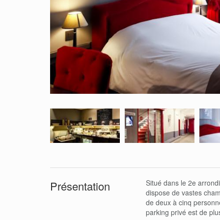
Situé dans le 2e arrondi
Présentation
dispose de vastes chamb
de deux à cinq personn
parking privé est de plu