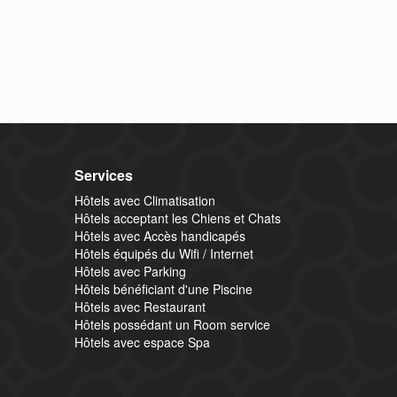
Services
Hôtels avec Climatisation
Hôtels acceptant les Chiens et Chats
Hôtels avec Accès handicapés
Hôtels équipés du Wifi / Internet
Hôtels avec Parking
Hôtels bénéficiant d'une Piscine
Hôtels avec Restaurant
Hôtels possédant un Room service
Hôtels avec espace Spa