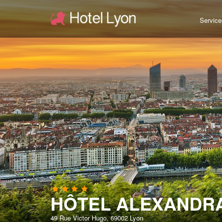
Service
HÔTEL ALEXANDR
49 Rue Victor Hugo, 69002 Lyon