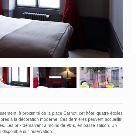
ssement, à proximité de la place Carnot, cet hôtel quatre étoiles
res à la décoration moderne. Ces dernières peuvent accueillir
es. Les prix démarrent à moins de 90 €, en basse-saison. Un
s disponible sur réservation.