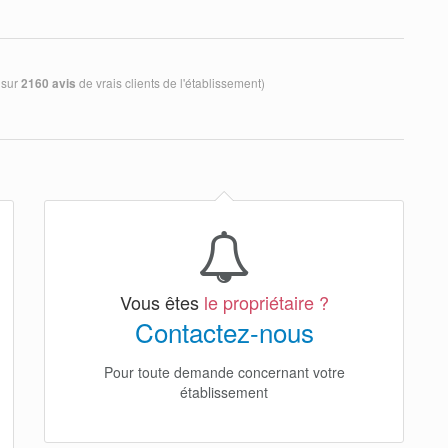
 sur
de vrais clients de l'établissement)
2160 avis
Vous êtes
le propriétaire ?
Contactez-nous
Pour toute demande concernant votre
établissement