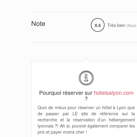
Note
8.6
Très bien
(Basé
Pourquoi réserver sur
hotelsalyon.com
?
Quoi de mieux pour réserver un hôtel à Lyon que
de passer par LE site de référence sur la
recherche et la réservation d’un hébergement
lyonnais ?! Ah si, pouvoir également comparer les
prix et payer moins cher !