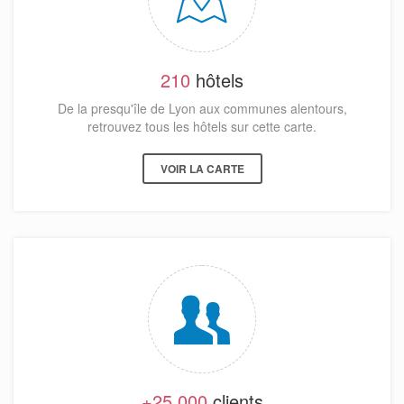
210
hôtels
De la presqu'île de Lyon aux communes alentours,
retrouvez tous les hôtels sur cette carte.
VOIR LA CARTE
+25 000
clients