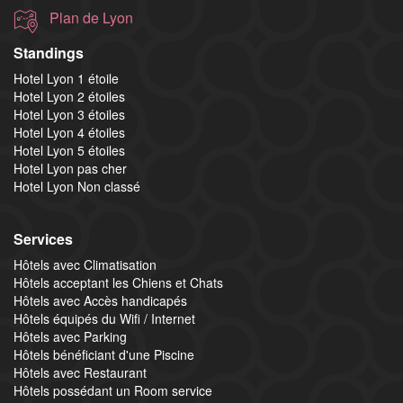
Plan de Lyon
Standings
Hotel Lyon 1 étoile
Hotel Lyon 2 étoiles
Hotel Lyon 3 étoiles
Hotel Lyon 4 étoiles
Hotel Lyon 5 étoiles
Hotel Lyon pas cher
Hotel Lyon Non classé
Services
Hôtels avec Climatisation
Hôtels acceptant les Chiens et Chats
Hôtels avec Accès handicapés
Hôtels équipés du Wifi / Internet
Hôtels avec Parking
Hôtels bénéficiant d'une Piscine
Hôtels avec Restaurant
Hôtels possédant un Room service