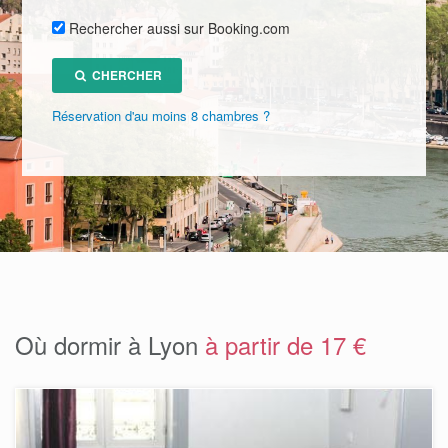
Rechercher aussi sur Booking.com
CHERCHER
Réservation d'au moins 8 chambres ?
Où dormir à Lyon
à partir de 17 €