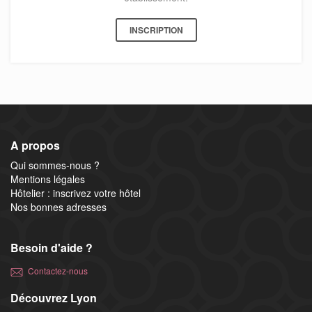
INSCRIPTION
A propos
Qui sommes-nous ?
Mentions légales
Hôtelier : inscrivez votre hôtel
Nos bonnes adresses
Besoin d'aide ?
Contactez-nous
Découvrez Lyon