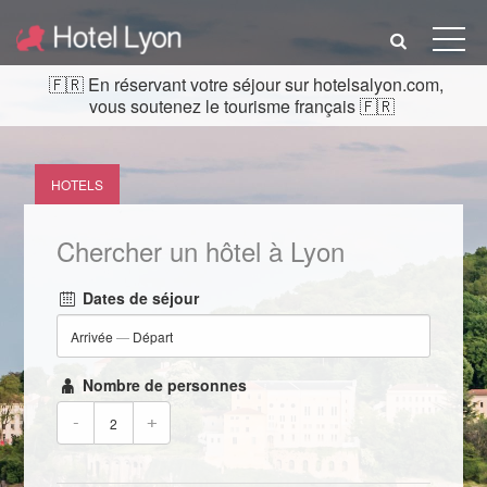
En réservant votre séjour sur hotelsalyon.com,
vous soutenez le tourisme français
HOTELS
Chercher un hôtel à Lyon
Dates de séjour
Arrivée
—
Départ
Nombre de personnes
-
+