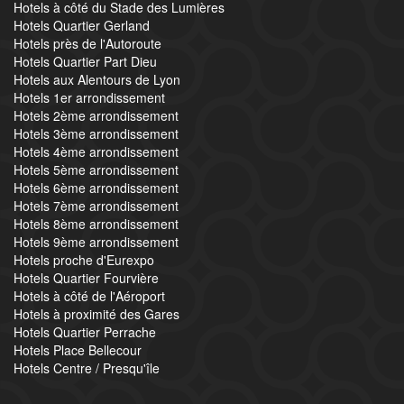
Hotels à côté du Stade des Lumières
Hotels Quartier Gerland
Hotels près de l'Autoroute
Hotels Quartier Part Dieu
Hotels aux Alentours de Lyon
Hotels 1er arrondissement
Hotels 2ème arrondissement
Hotels 3ème arrondissement
Hotels 4ème arrondissement
Hotels 5ème arrondissement
Hotels 6ème arrondissement
Hotels 7ème arrondissement
Hotels 8ème arrondissement
Hotels 9ème arrondissement
Hotels proche d'Eurexpo
Hotels Quartier Fourvière
Hotels à côté de l'Aéroport
Hotels à proximité des Gares
Hotels Quartier Perrache
Hotels Place Bellecour
Hotels Centre / Presqu'île