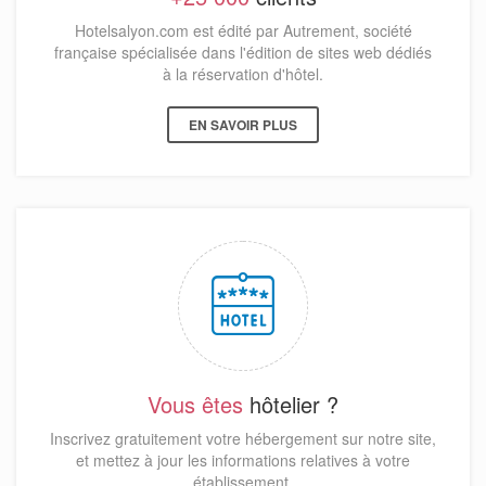
Hotelsalyon.com est édité par Autrement, société
française spécialisée dans l'édition de sites web dédiés
à la réservation d'hôtel.
EN SAVOIR PLUS
Vous êtes
hôtelier ?
Inscrivez gratuitement votre hébergement sur notre site,
et mettez à jour les informations relatives à votre
établissement.