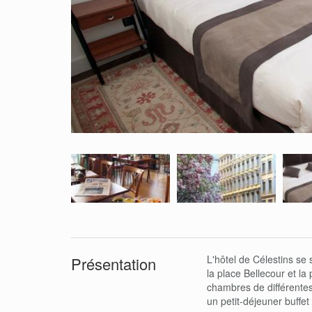
L'hôtel de Célestins se 
Présentation
la place Bellecour et la
chambres de différentes
un petit-déjeuner buffe