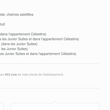
lat, chaînes satellites
tuit
dans l'appartement Célestins)
 les Junior Suites et dans l'appartement Célestins)
r (dans les Junior Suites)
les Junior Suites)
s Junior Suites et dans l'appartement Célestins)
 sur
de vrais clients de l'établissement)
853 avis