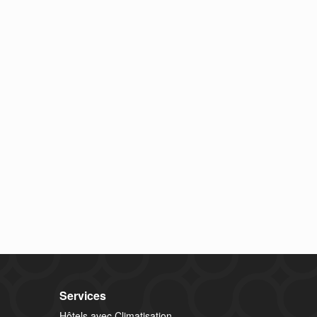
Services
Hôtels avec Climatisation