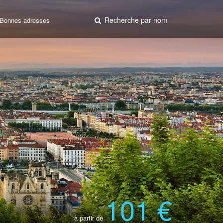
Recherche par nom
Bonnes adresses
101 €
à partir de