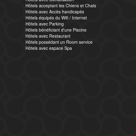
Hôtels acceptant les Chiens et Chats
Hôtels avec Accès handicapés
Hôtels équipés du Wifi / Internet
Hôtels avec Parking
Hôtels bénéficiant d'une Piscine
Hôtels avec Restaurant
Hôtels possédant un Room service
Hôtels avec espace Spa