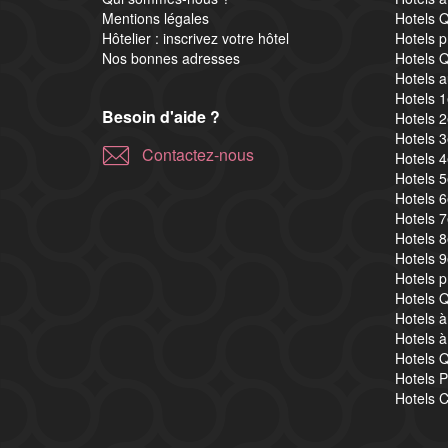
Mentions légales
Hotels Q
Hôtelier : inscrivez votre hôtel
Hotels p
Nos bonnes adresses
Hotels Q
Hotels a
Hotels 
Besoin d'aide ?
Hotels 
Hotels 
Contactez-nous
Hotels 
Hotels 
Hotels 
Hotels 
Hotels 
Hotels 
Hotels 
Hotels Q
Hotels à
Hotels à
Hotels Q
Hotels P
Hotels C