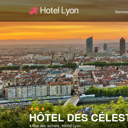
Service
HÔTEL DES CÉLES
4 Rue des archers, 69002 Lyon