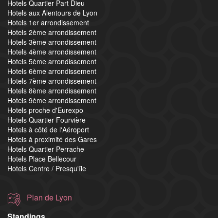
Hotels Quartier Part Dieu
Hotels aux Alentours de Lyon
Hotels 1er arrondissement
Hotels 2ème arrondissement
Hotels 3ème arrondissement
Hotels 4ème arrondissement
Hotels 5ème arrondissement
Hotels 6ème arrondissement
Hotels 7ème arrondissement
Hotels 8ème arrondissement
Hotels 9ème arrondissement
Hotels proche d'Eurexpo
Hotels Quartier Fourvière
Hotels à côté de l'Aéroport
Hotels à proximité des Gares
Hotels Quartier Perrache
Hotels Place Bellecour
Hotels Centre / Presqu'île
Plan de Lyon
Standings