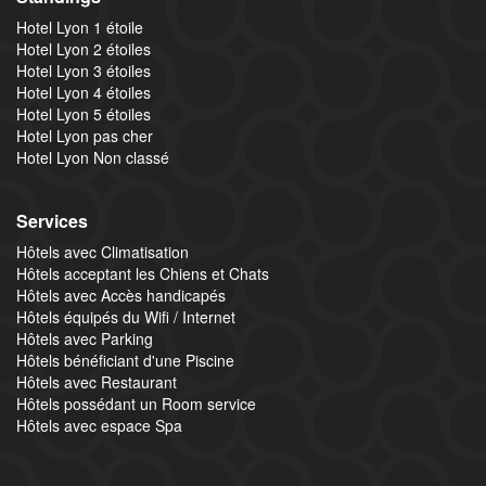
Hotel Lyon 1 étoile
Hotel Lyon 2 étoiles
Hotel Lyon 3 étoiles
Hotel Lyon 4 étoiles
Hotel Lyon 5 étoiles
Hotel Lyon pas cher
Hotel Lyon Non classé
Services
Hôtels avec Climatisation
Hôtels acceptant les Chiens et Chats
Hôtels avec Accès handicapés
Hôtels équipés du Wifi / Internet
Hôtels avec Parking
Hôtels bénéficiant d'une Piscine
Hôtels avec Restaurant
Hôtels possédant un Room service
Hôtels avec espace Spa