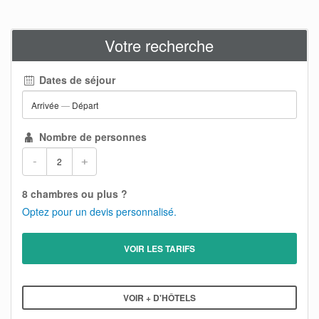
Votre recherche
Dates de séjour
Arrivée
—
Départ
Nombre de personnes
-
+
8 chambres ou plus ?
Optez pour un devis personnalisé.
VOIR LES TARIFS
VOIR + D'HÔTELS