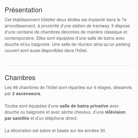
Présentation
Cet établissement hôtelier deux étoiles est implanté dans le 7e
arrondissement, à proximité d'une station de tramway. Il dispose
d'une centaine de chambres décorées de manière classique et
contemporaine. Elles sont équipées d'une salle de bains avec
douche et/ou baignoire. Une salle de réunion ainsi qu'un parking
couvert sont aussi disponibles dans l'hôtel.
Chambres
Les 98 chambres de l’hôtel sont réparties sur 6 étages, desservis
par
2 ascenseurs
.
Toutes sont équipées d’une
salle de bains privative
avec
douche ou baignoire et avec sèche cheveux, d’une
télévision
par satellite
et d’un téléphone direct.
La décoration est sobre et basée sur les années 30.