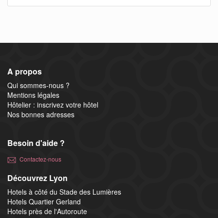
A propos
Qui sommes-nous ?
Mentions légales
Hôtelier : inscrivez votre hôtel
Nos bonnes adresses
Besoin d'aide ?
Contactez-nous
Découvrez Lyon
Hotels à côté du Stade des Lumières
Hotels Quartier Gerland
Hotels près de l'Autoroute