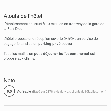
Atouts de l’hôtel
L’établissement est situé à 10 minutes en tramway de la gare de
la Part-Dieu.
L’hôtel propose une réception ouverte 24h/24, un service de
bagagerie ainsi qu'un
parking privé
couvert.
Tous les matins un
petit-déjeuner buffet continental
est
proposé aux clients.
Note
6.5
Agréable
(Basé sur
de vrais clients de l'établissement)
2878 avis