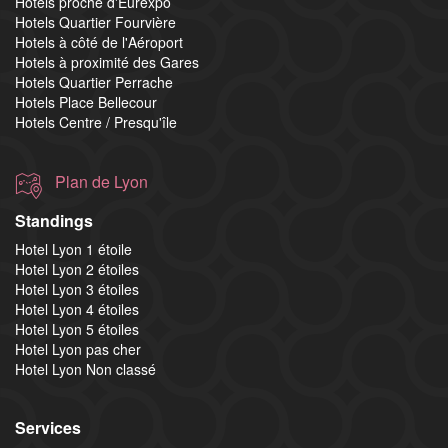
Hotels proche d'Eurexpo
Hotels Quartier Fourvière
Hotels à côté de l'Aéroport
Hotels à proximité des Gares
Hotels Quartier Perrache
Hotels Place Bellecour
Hotels Centre / Presqu'île
Plan de Lyon
Standings
Hotel Lyon 1 étoile
Hotel Lyon 2 étoiles
Hotel Lyon 3 étoiles
Hotel Lyon 4 étoiles
Hotel Lyon 5 étoiles
Hotel Lyon pas cher
Hotel Lyon Non classé
Services