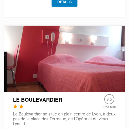
DÉTAILS
LE BOULEVARDIER
8.5
Très bien
Le Boulevardier se situe en plein centre de Lyon, à deux
pas de la place des Terreaux, de l'Opéra et du vieux
Lyon. I...