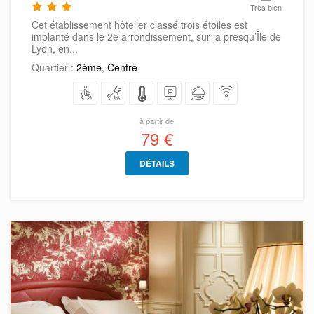
Très bien
Cet établissement hôtelier classé trois étoiles est
implanté dans le 2e arrondissement, sur la presqu’Île de
Lyon, en...
Quartier :
2ème
,
Centre
à partir de
79 €
DÉTAILS