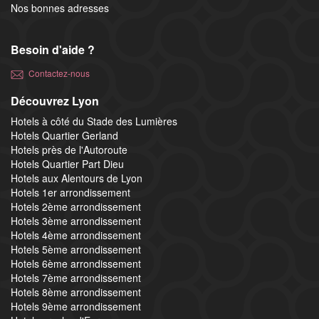
Nos bonnes adresses
Besoin d'aide ?
Contactez-nous
Découvrez Lyon
Hotels à côté du Stade des Lumières
Hotels Quartier Gerland
Hotels près de l'Autoroute
Hotels Quartier Part Dieu
Hotels aux Alentours de Lyon
Hotels 1er arrondissement
Hotels 2ème arrondissement
Hotels 3ème arrondissement
Hotels 4ème arrondissement
Hotels 5ème arrondissement
Hotels 6ème arrondissement
Hotels 7ème arrondissement
Hotels 8ème arrondissement
Hotels 9ème arrondissement