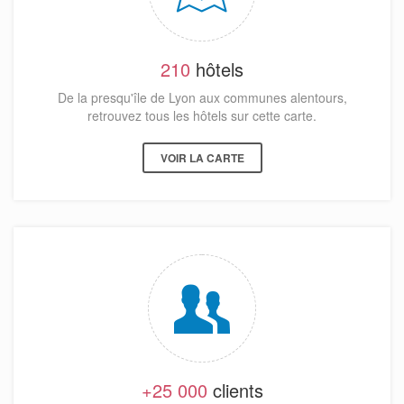
210
hôtels
De la presqu'île de Lyon aux communes alentours,
retrouvez tous les hôtels sur cette carte.
VOIR LA CARTE
+25 000
clients