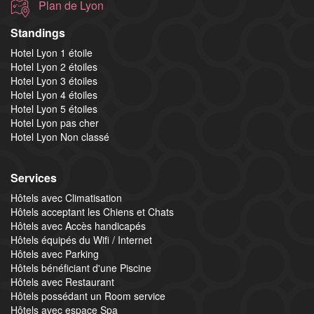
Plan de Lyon
Standings
Hotel Lyon 1 étoile
Hotel Lyon 2 étoiles
Hotel Lyon 3 étoiles
Hotel Lyon 4 étoiles
Hotel Lyon 5 étoiles
Hotel Lyon pas cher
Hotel Lyon Non classé
Services
Hôtels avec Climatisation
Hôtels acceptant les Chiens et Chats
Hôtels avec Accès handicapés
Hôtels équipés du Wifi / Internet
Hôtels avec Parking
Hôtels bénéficiant d'une Piscine
Hôtels avec Restaurant
Hôtels possédant un Room service
Hôtels avec espace Spa