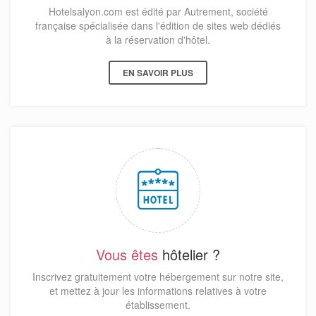
Hotelsalyon.com est édité par Autrement, société
française spécialisée dans l'édition de sites web dédiés
à la réservation d'hôtel.
EN SAVOIR PLUS
Vous êtes
hôtelier ?
Inscrivez gratuitement votre hébergement sur notre site,
et mettez à jour les informations relatives à votre
établissement.