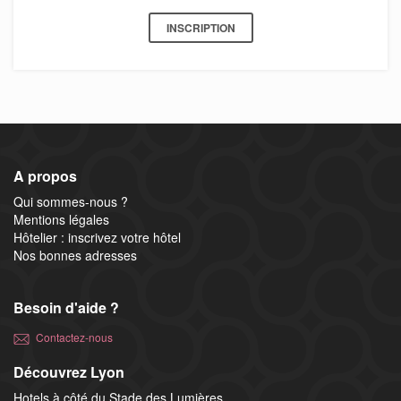
INSCRIPTION
A propos
Qui sommes-nous ?
Mentions légales
Hôtelier : inscrivez votre hôtel
Nos bonnes adresses
Besoin d'aide ?
Contactez-nous
Découvrez Lyon
Hotels à côté du Stade des Lumières