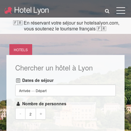
En réservant votre séjour sur hotelsalyon.com,
vous soutenez le tourisme français
HOTELS
Chercher un hôtel à Lyon
Dates de séjour
Arrivée
—
Départ
Nombre de personnes
-
+