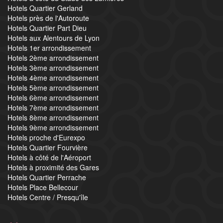
Hotels Quartier Gerland
Hotels près de l'Autoroute
Hotels Quartier Part Dieu
Hotels aux Alentours de Lyon
Hotels 1er arrondissement
Hotels 2ème arrondissement
Hotels 3ème arrondissement
Hotels 4ème arrondissement
Hotels 5ème arrondissement
Hotels 6ème arrondissement
Hotels 7ème arrondissement
Hotels 8ème arrondissement
Hotels 9ème arrondissement
Hotels proche d'Eurexpo
Hotels Quartier Fourvière
Hotels à côté de l'Aéroport
Hotels à proximité des Gares
Hotels Quartier Perrache
Hotels Place Bellecour
Hotels Centre / Presqu'île