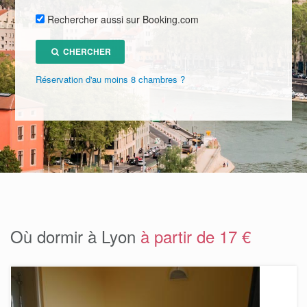
Rechercher aussi sur Booking.com
CHERCHER
Réservation d'au moins 8 chambres ?
Où dormir à Lyon
à partir de 17 €