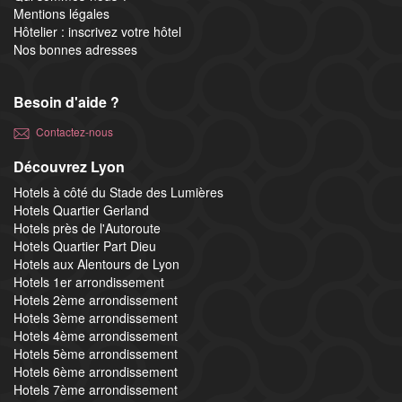
Mentions légales
Hôtelier : inscrivez votre hôtel
Nos bonnes adresses
Besoin d'aide ?
Contactez-nous
Découvrez Lyon
Hotels à côté du Stade des Lumières
Hotels Quartier Gerland
Hotels près de l'Autoroute
Hotels Quartier Part Dieu
Hotels aux Alentours de Lyon
Hotels 1er arrondissement
Hotels 2ème arrondissement
Hotels 3ème arrondissement
Hotels 4ème arrondissement
Hotels 5ème arrondissement
Hotels 6ème arrondissement
Hotels 7ème arrondissement