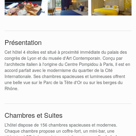
Présentation
Cet hôtel 4 étoiles est situé à proximité immédiate du palais des
congrès de Lyon et du musée d'Art Contemporain. Conçu par
l'architecte italien à l'origine du Centre Pompidou à Paris, il est en
accord parfait avec le modernisme du quartier de la Cité
Internationale. Ses chambres spacieuses et lumineuses offrent
une belle vue sur le Parc de la Tête d'Or ou sur les berges du
Rhône.
Chambres et Suites
L’hôtel dispose de 156 chambres spacieuses et modernes.
Chaque chambre propose un coffre-fort, un mini-bar, une