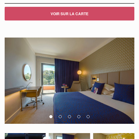
VOIR SUR LA CARTE