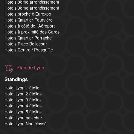
Hotels 8ème arrondissement
Hotels 9ème arrondissement
Hotels proche d'Eurexpo
Hotels Quartier Fourvière
Hotels à côté de l'Aéroport
Hotels à proximité des Gares
Hotels Quartier Perrache
Hotels Place Bellecour
Hotels Centre / Presqu'île
Plan de Lyon
Standings
Hotel Lyon 1 étoile
Hotel Lyon 2 étoiles
Hotel Lyon 3 étoiles
Hotel Lyon 4 étoiles
Hotel Lyon 5 étoiles
Hotel Lyon pas cher
Hotel Lyon Non classé