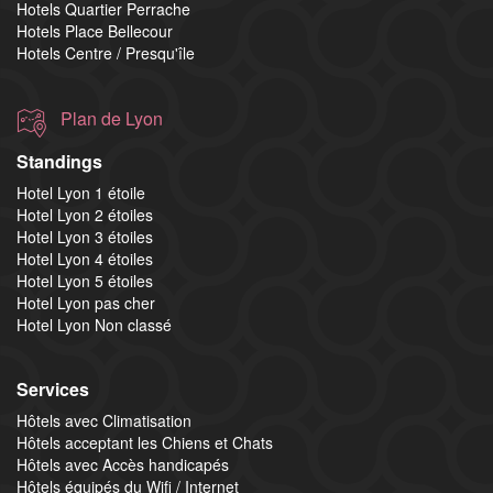
Hotels Quartier Perrache
Hotels Place Bellecour
Hotels Centre / Presqu'île
Plan de Lyon
Standings
Hotel Lyon 1 étoile
Hotel Lyon 2 étoiles
Hotel Lyon 3 étoiles
Hotel Lyon 4 étoiles
Hotel Lyon 5 étoiles
Hotel Lyon pas cher
Hotel Lyon Non classé
Services
Hôtels avec Climatisation
Hôtels acceptant les Chiens et Chats
Hôtels avec Accès handicapés
Hôtels équipés du Wifi / Internet