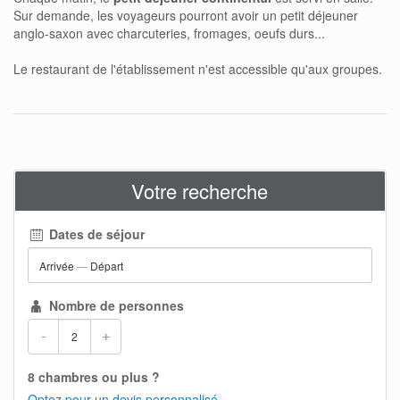
Sur demande, les voyageurs pourront avoir un petit déjeuner
anglo-saxon avec charcuteries, fromages, oeufs durs...
Le restaurant de l'établissement n'est accessible qu'aux groupes.
Votre recherche
Dates de séjour
Arrivée
—
Départ
Nombre de personnes
-
+
8 chambres ou plus ?
Optez pour un devis personnalisé.