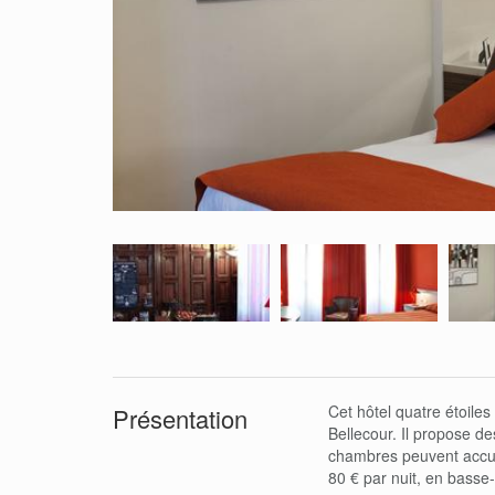
Cet hôtel quatre étoiles 
Présentation
Bellecour. Il propose de
chambres peuvent accue
80 € par nuit, en basse