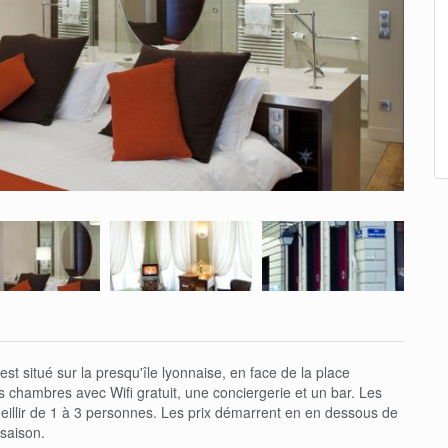
est situé sur la presqu'île lyonnaise, en face de la place
s chambres avec Wifi gratuit, une conciergerie et un bar. Les
illir de 1 à 3 personnes. Les prix démarrent en en dessous de
-saison.