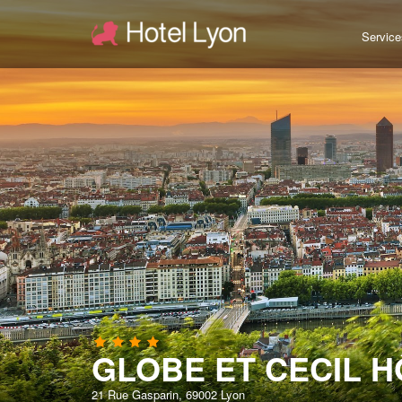
Service
GLOBE ET CECIL 
21 Rue Gasparin, 69002 Lyon