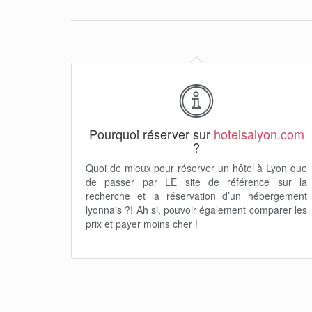
Pourquoi réserver sur
hotelsalyon.com
?
Quoi de mieux pour réserver un hôtel à Lyon que
de passer par LE site de référence sur la
recherche et la réservation d’un hébergement
lyonnais ?! Ah si, pouvoir également comparer les
prix et payer moins cher !