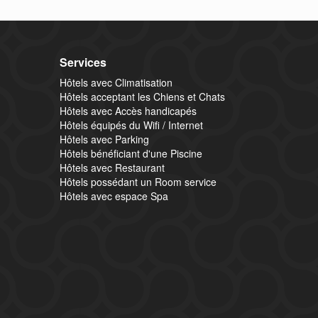
Services
Hôtels avec Climatisation
Hôtels acceptant les Chiens et Chats
Hôtels avec Accès handicapés
Hôtels équipés du Wifi / Internet
Hôtels avec Parking
Hôtels bénéficiant d'une Piscine
Hôtels avec Restaurant
Hôtels possédant un Room service
Hôtels avec espace Spa