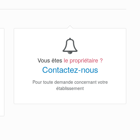
Vous êtes
le propriétaire ?
Contactez-nous
Pour toute demande concernant votre
établissement