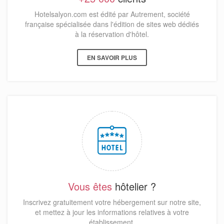
Hotelsalyon.com est édité par Autrement, société
française spécialisée dans l'édition de sites web dédiés
à la réservation d'hôtel.
EN SAVOIR PLUS
Vous êtes
hôtelier ?
Inscrivez gratuitement votre hébergement sur notre site,
et mettez à jour les informations relatives à votre
établissement.