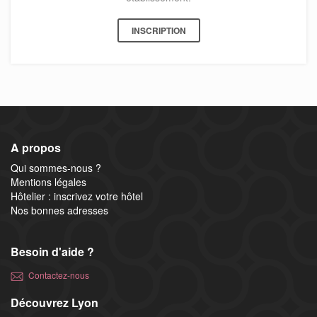
INSCRIPTION
A propos
Qui sommes-nous ?
Mentions légales
Hôtelier : inscrivez votre hôtel
Nos bonnes adresses
Besoin d'aide ?
Contactez-nous
Découvrez Lyon