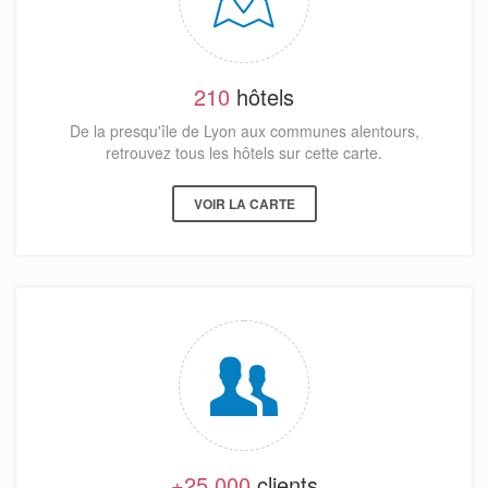
210
hôtels
De la presqu'île de Lyon aux communes alentours,
retrouvez tous les hôtels sur cette carte.
VOIR LA CARTE
+25 000
clients