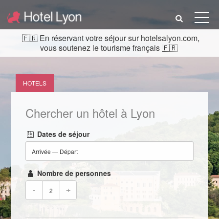
En réservant votre séjour sur hotelsalyon.com,
vous soutenez le tourisme français
HOTELS
Chercher un hôtel à Lyon
Dates de séjour
Arrivée
—
Départ
Nombre de personnes
-
+