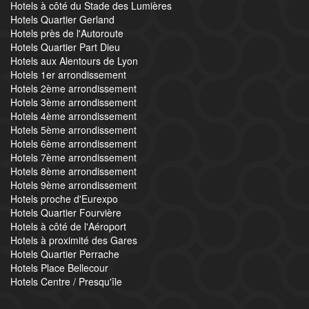
Hotels à côté du Stade des Lumières
Hotels Quartier Gerland
Hotels près de l'Autoroute
Hotels Quartier Part Dieu
Hotels aux Alentours de Lyon
Hotels 1er arrondissement
Hotels 2ème arrondissement
Hotels 3ème arrondissement
Hotels 4ème arrondissement
Hotels 5ème arrondissement
Hotels 6ème arrondissement
Hotels 7ème arrondissement
Hotels 8ème arrondissement
Hotels 9ème arrondissement
Hotels proche d'Eurexpo
Hotels Quartier Fourvière
Hotels à côté de l'Aéroport
Hotels à proximité des Gares
Hotels Quartier Perrache
Hotels Place Bellecour
Hotels Centre / Presqu'île