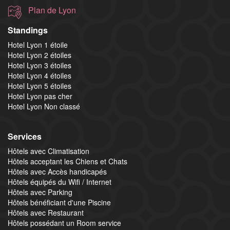
Plan de Lyon
Standings
Hotel Lyon 1 étoile
Hotel Lyon 2 étoiles
Hotel Lyon 3 étoiles
Hotel Lyon 4 étoiles
Hotel Lyon 5 étoiles
Hotel Lyon pas cher
Hotel Lyon Non classé
Services
Hôtels avec Climatisation
Hôtels acceptant les Chiens et Chats
Hôtels avec Accès handicapés
Hôtels équipés du Wifi / Internet
Hôtels avec Parking
Hôtels bénéficiant d'une Piscine
Hôtels avec Restaurant
Hôtels possédant un Room service