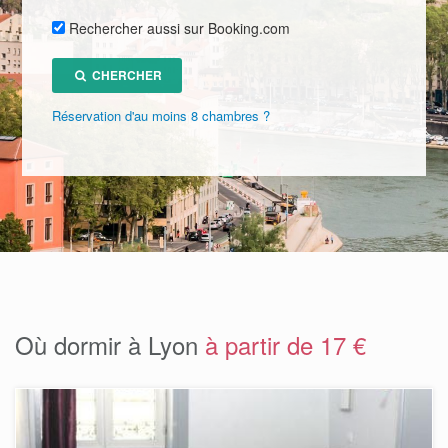
Rechercher aussi sur Booking.com
CHERCHER
Réservation d'au moins 8 chambres ?
Où dormir à Lyon
à partir de 17 €