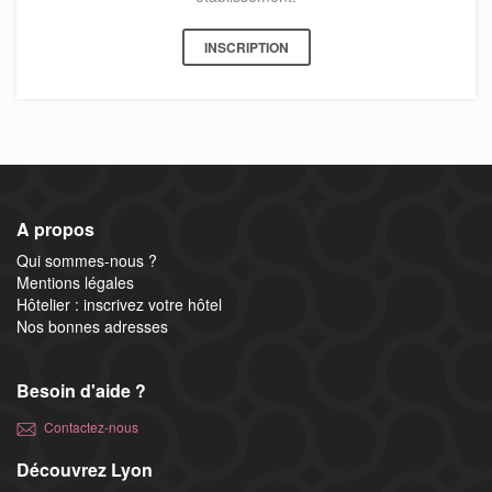
INSCRIPTION
A propos
Qui sommes-nous ?
Mentions légales
Hôtelier : inscrivez votre hôtel
Nos bonnes adresses
Besoin d'aide ?
Contactez-nous
Découvrez Lyon