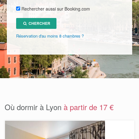
Rechercher aussi sur Booking.com
CHERCHER
Réservation d'au moins 8 chambres ?
Où dormir à Lyon
à partir de 17 €