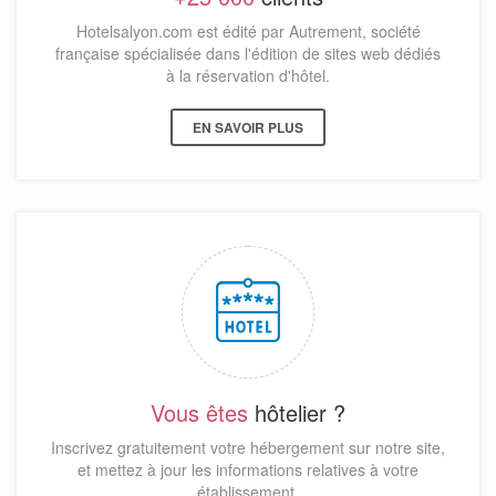
Hotelsalyon.com est édité par Autrement, société
française spécialisée dans l'édition de sites web dédiés
à la réservation d'hôtel.
EN SAVOIR PLUS
Vous êtes
hôtelier ?
Inscrivez gratuitement votre hébergement sur notre site,
et mettez à jour les informations relatives à votre
établissement.