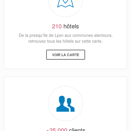
210
hôtels
De la presqu'île de Lyon aux communes alentours,
retrouvez tous les hôtels sur cette carte.
VOIR LA CARTE
+25 000
clients