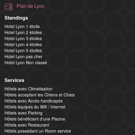
Plan de Lyon
Standings
Hotel Lyon 1 étoile
Hotel Lyon 2 étoiles
Hotel Lyon 3 étoiles
Hotel Lyon 4 étoiles
Hotel Lyon 5 étoiles
Hotel Lyon pas cher
Hotel Lyon Non classé
Services
Hôtels avec Climatisation
Hôtels acceptant les Chiens et Chats
Hôtels avec Accès handicapés
Hôtels équipés du Wifi / Internet
Hôtels avec Parking
Hôtels bénéficiant d'une Piscine
Hôtels avec Restaurant
Hôtels possédant un Room service