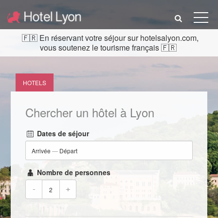
En réservant votre séjour sur hotelsalyon.com,
vous soutenez le tourisme français
HOTELS
Chercher un hôtel à Lyon
Dates de séjour
Arrivée
—
Départ
Nombre de personnes
-
+