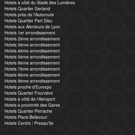
Hotels à côté du Stade des Lumières
Hotels Quartier Gerland
Hotels près de l'Autoroute
Hotels Quartier Part Dieu
Hotels aux Alentours de Lyon
Hotels 1er arrondissement
Hotels 2ème arrondissement
Hotels 3ème arrondissement
Hotels 4ème arrondissement
Hotels 5ème arrondissement
Hotels 6ème arrondissement
Hotels 7ème arrondissement
Hotels 8ème arrondissement
Hotels 9ème arrondissement
Hotels proche d'Eurexpo
Hotels Quartier Fourvière
Hotels à côté de l'Aéroport
Hotels à proximité des Gares
Hotels Quartier Perrache
Hotels Place Bellecour
Hotels Centre / Presqu'île