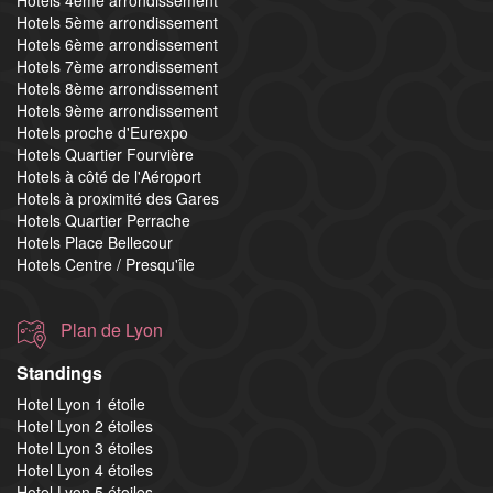
Hotels 4ème arrondissement
Hotels 5ème arrondissement
Hotels 6ème arrondissement
Hotels 7ème arrondissement
Hotels 8ème arrondissement
Hotels 9ème arrondissement
Hotels proche d'Eurexpo
Hotels Quartier Fourvière
Hotels à côté de l'Aéroport
Hotels à proximité des Gares
Hotels Quartier Perrache
Hotels Place Bellecour
Hotels Centre / Presqu'île
Plan de Lyon
Standings
Hotel Lyon 1 étoile
Hotel Lyon 2 étoiles
Hotel Lyon 3 étoiles
Hotel Lyon 4 étoiles
Hotel Lyon 5 étoiles