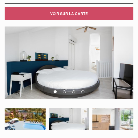
VOIR SUR LA CARTE