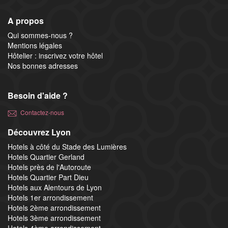
A propos
Qui sommes-nous ?
Mentions légales
Hôtelier : inscrivez votre hôtel
Nos bonnes adresses
Besoin d'aide ?
Contactez-nous
Découvrez Lyon
Hotels à côté du Stade des Lumières
Hotels Quartier Gerland
Hotels près de l'Autoroute
Hotels Quartier Part Dieu
Hotels aux Alentours de Lyon
Hotels 1er arrondissement
Hotels 2ème arrondissement
Hotels 3ème arrondissement