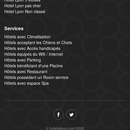
Hotel Lyon pas cher
Hotel Lyon Non classé
Services
Hôtels avec Climatisation
Hôtels acceptant les Chiens et Chats
Hôtels avec Accès handicapés
Hôtels équipés du Wifi / Internet
Hôtels avec Parking
Hôtels bénéficiant d'une Piscine
Hôtels avec Restaurant
Hôtels possédant un Room service
Hôtels avec espace Spa
© hotelsalyon.com 2026