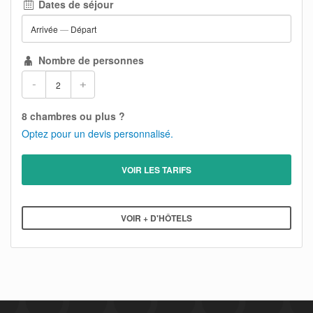
Dates de séjour
Arrivée
—
Départ
Nombre de personnes
-
+
8 chambres ou plus ?
Optez pour un devis personnalisé.
VOIR LES TARIFS
VOIR + D'HÔTELS