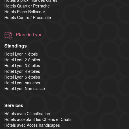
Hotels Quartier Perrache
Hotels Place Bellecour
Hotels Centre / Presqu'île
Plan de Lyon
Standings
Hotel Lyon 1 étoile
Hotel Lyon 2 étoiles
Hotel Lyon 3 étoiles
Hotel Lyon 4 étoiles
Hotel Lyon 5 étoiles
Hotel Lyon pas cher
Hotel Lyon Non classé
Services
Hôtels avec Climatisation
Hôtels acceptant les Chiens et Chats
Hôtels avec Accès handicapés