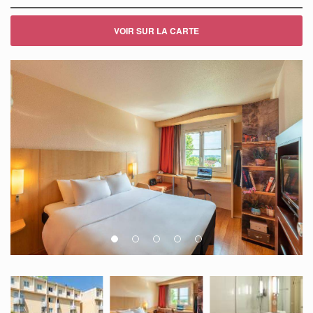
VOIR SUR LA CARTE