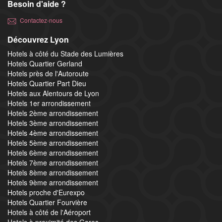
Besoin d'aide ?
Contactez-nous
Découvrez Lyon
Hotels à côté du Stade des Lumières
Hotels Quartier Gerland
Hotels près de l'Autoroute
Hotels Quartier Part Dieu
Hotels aux Alentours de Lyon
Hotels 1er arrondissement
Hotels 2ème arrondissement
Hotels 3ème arrondissement
Hotels 4ème arrondissement
Hotels 5ème arrondissement
Hotels 6ème arrondissement
Hotels 7ème arrondissement
Hotels 8ème arrondissement
Hotels 9ème arrondissement
Hotels proche d'Eurexpo
Hotels Quartier Fourvière
Hotels à côté de l'Aéroport
Hotels à proximité des Gares