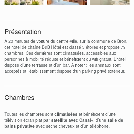
Présentation
A 20 minutes de voiture du centre-ville, sur la commune de Bron,
cet hôtel de chaîne B&B Hôtel est classé 3 étoiles et propose 79
chambres. Ces dernières sont climatisées, accessibles aux
personnes à mobilité réduite et bénéficient du wifi gratuit. L’hôtel
dispose d’une terrasse et d’un bar. A noter : les animaux sont
acceptés et l'établissement dispose d'un parking privé extérieur.
Chambres
Toutes les chambres sont
climatisées
et bénéficient d’une
télévision écran plat
par satellite avec Canal+
, d’une
salle de
bains privative
avec sèche cheveux et d’un téléphone.