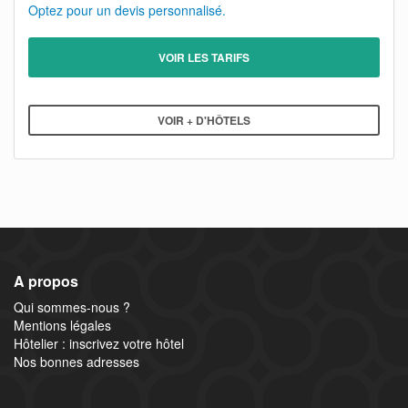
Optez pour un devis personnalisé.
VOIR LES TARIFS
VOIR + D'HÔTELS
A propos
Qui sommes-nous ?
Mentions légales
Hôtelier : inscrivez votre hôtel
Nos bonnes adresses