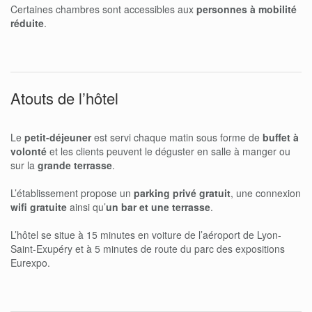
Certaines chambres sont accessibles aux
personnes à mobilité
réduite
.
Atouts de l’hôtel
Le
petit-déjeuner
est servi chaque matin sous forme de
buffet à
volonté
et les clients peuvent le déguster en salle à manger ou
sur la
grande terrasse
.
L’établissement propose un
parking privé gratuit
, une connexion
wifi gratuite
ainsi qu’
un bar et une terrasse
.
L’hôtel se situe à 15 minutes en voiture de l’aéroport de Lyon-
Saint-Exupéry et à 5 minutes de route du parc des expositions
Eurexpo.