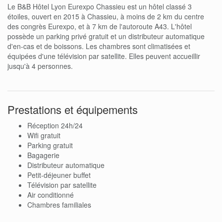
Le B&B Hôtel Lyon Eurexpo Chassieu est un hôtel classé 3
étoiles, ouvert en 2015 à Chassieu, à moins de 2 km du centre
des congrès Eurexpo, et à 7 km de l'autoroute A43. L'hôtel
possède un parking privé gratuit et un distributeur automatique
d'en-cas et de boissons. Les chambres sont climatisées et
équipées d'une télévision par satellite. Elles peuvent accueillir
jusqu'à 4 personnes.
Prestations et équipements
Réception 24h/24
Wifi gratuit
Parking gratuit
Bagagerie
Distributeur automatique
Petit-déjeuner buffet
Télévision par satellite
Air conditionné
Chambres familiales