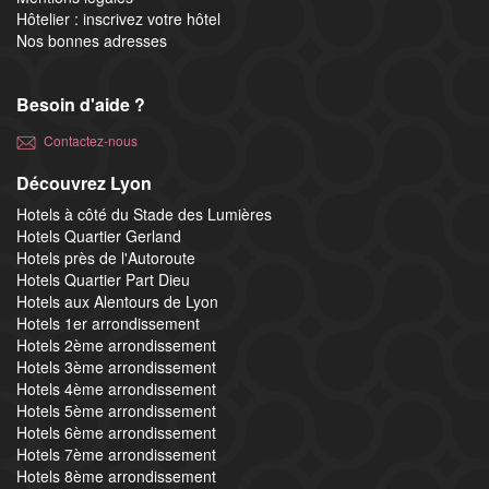
Hôtelier : inscrivez votre hôtel
Nos bonnes adresses
Besoin d'aide ?
Contactez-nous
Découvrez Lyon
Hotels à côté du Stade des Lumières
Hotels Quartier Gerland
Hotels près de l'Autoroute
Hotels Quartier Part Dieu
Hotels aux Alentours de Lyon
Hotels 1er arrondissement
Hotels 2ème arrondissement
Hotels 3ème arrondissement
Hotels 4ème arrondissement
Hotels 5ème arrondissement
Hotels 6ème arrondissement
Hotels 7ème arrondissement
Hotels 8ème arrondissement