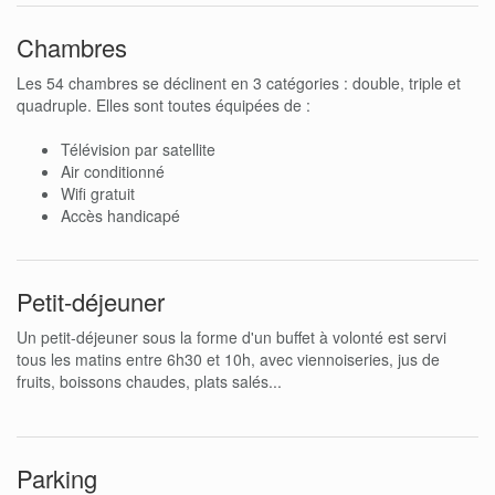
Chambres
Les 54 chambres se déclinent en 3 catégories : double, triple et
quadruple. Elles sont toutes équipées de :
Télévision par satellite
Air conditionné
Wifi gratuit
Accès handicapé
Petit-déjeuner
Un petit-déjeuner sous la forme d'un buffet à volonté est servi
tous les matins entre 6h30 et 10h, avec viennoiseries, jus de
fruits, boissons chaudes, plats salés...
Parking