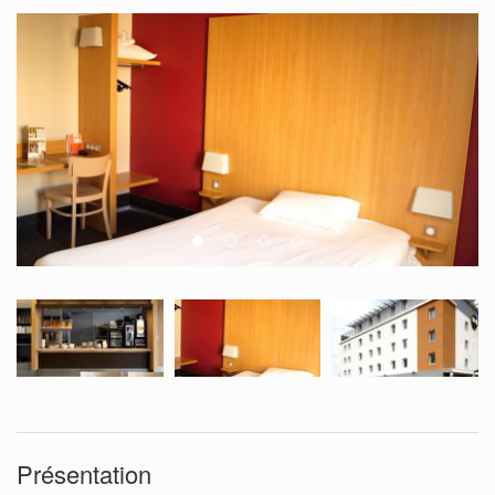
Présentation