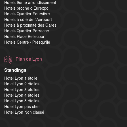
Hotels 9ème arrondissement
Hotels proche d'Eurexpo
Hotels Quartier Fourvière
Hotels à côté de l'Aéroport
Hotels à proximité des Gares
Hotels Quartier Perrache
Hotels Place Bellecour
Hotels Centre / Presqu'île
Plan de Lyon
Standings
Hotel Lyon 1 étoile
Hotel Lyon 2 étoiles
Hotel Lyon 3 étoiles
Hotel Lyon 4 étoiles
Hotel Lyon 5 étoiles
Hotel Lyon pas cher
Hotel Lyon Non classé