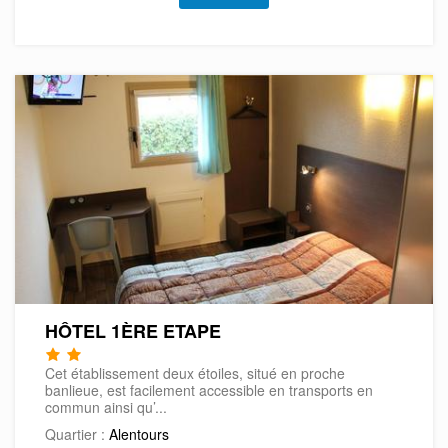
HÔTEL 1ÈRE ETAPE
Cet établissement deux étoiles, situé en proche
banlieue, est facilement accessible en transports en
commun ainsi qu’...
Quartier :
Alentours