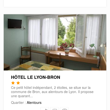
HÔTEL LE LYON-BRON
Ce petit hôtel indépendant, 2 étoiles, se situe sur la
commune de Bron, aux alentours de Lyon. Il propose
une quarant...
Quartier :
Alentours