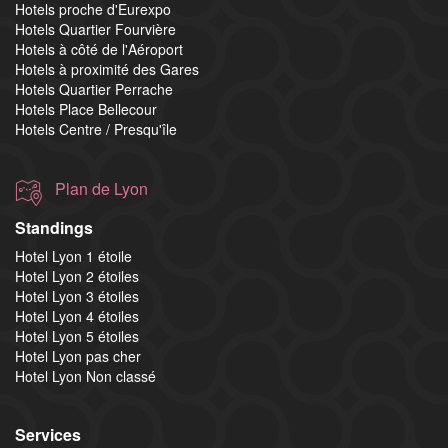
Hotels proche d'Eurexpo
Hotels Quartier Fourvière
Hotels à côté de l'Aéroport
Hotels à proximité des Gares
Hotels Quartier Perrache
Hotels Place Bellecour
Hotels Centre / Presqu'île
Plan de Lyon
Standings
Hotel Lyon 1 étoile
Hotel Lyon 2 étoiles
Hotel Lyon 3 étoiles
Hotel Lyon 4 étoiles
Hotel Lyon 5 étoiles
Hotel Lyon pas cher
Hotel Lyon Non classé
Services