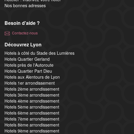
Nos bonnes adresses
Besoin d'aide ?
Contactez-nous
Découvrez Lyon
Hotels à côté du Stade des Lumières
Hotels Quartier Gerland
Hotels près de l'Autoroute
Hotels Quartier Part Dieu
Hotels aux Alentours de Lyon
Hotels 1er arrondissement
Hotels 2ème arrondissement
Hotels 3ème arrondissement
Hotels 4ème arrondissement
Hotels 5ème arrondissement
Hotels 6ème arrondissement
Hotels 7ème arrondissement
Hotels 8ème arrondissement
Hotels 9ème arrondissement