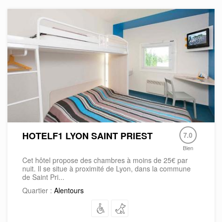
HOTELF1 LYON SAINT PRIEST
7.0
Bien
Cet hôtel propose des chambres à moins de 25€ par
nuit. Il se situe à proximité de Lyon, dans la commune
de Saint Pri...
Quartier :
Alentours