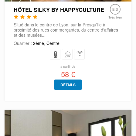
HÔTEL SILKY BY HAPPYCULTURE
8.3
Très bien
Situé dans le centre de Lyon, sur la Presqu'île à
proximité des rues commerçantes, du centre d'affaires
et des musées...
Quartier :
2ème
,
Centre
à partir de
58 €
DÉTAILS