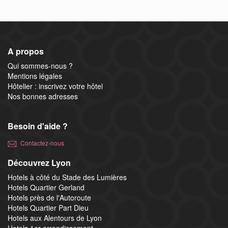
A propos
Qui sommes-nous ?
Mentions légales
Hôtelier : inscrivez votre hôtel
Nos bonnes adresses
Besoin d'aide ?
Contactez-nous
Découvrez Lyon
Hotels à côté du Stade des Lumières
Hotels Quartier Gerland
Hotels près de l'Autoroute
Hotels Quartier Part Dieu
Hotels aux Alentours de Lyon
Hotels 1er arrondissement