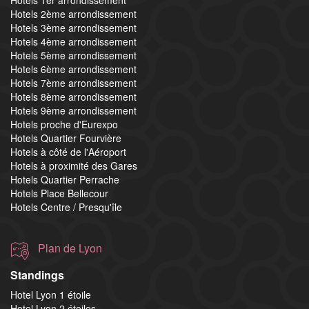
Hotels 2ème arrondissement
Hotels 3ème arrondissement
Hotels 4ème arrondissement
Hotels 5ème arrondissement
Hotels 6ème arrondissement
Hotels 7ème arrondissement
Hotels 8ème arrondissement
Hotels 9ème arrondissement
Hotels proche d'Eurexpo
Hotels Quartier Fourvière
Hotels à côté de l'Aéroport
Hotels à proximité des Gares
Hotels Quartier Perrache
Hotels Place Bellecour
Hotels Centre / Presqu'île
Plan de Lyon
Standings
Hotel Lyon 1 étoile
Hotel Lyon 2 étoiles