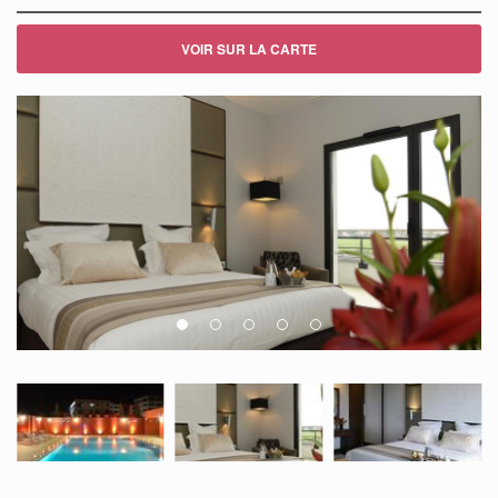
VOIR SUR LA CARTE