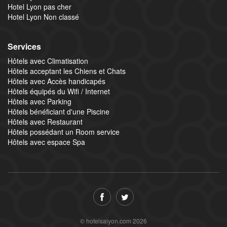
Hotel Lyon pas cher
Hotel Lyon Non classé
Services
Hôtels avec Climatisation
Hôtels acceptant les Chiens et Chats
Hôtels avec Accès handicapés
Hôtels équipés du Wifi / Internet
Hôtels avec Parking
Hôtels bénéficiant d'une Piscine
Hôtels avec Restaurant
Hôtels possédant un Room service
Hôtels avec espace Spa
© hotelsalyon.com 2026