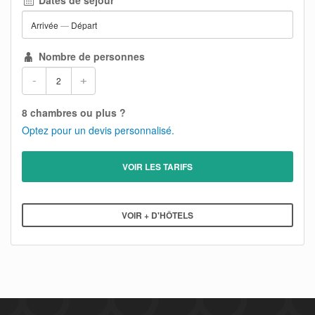
Arrivée
—
Départ
Nombre de personnes
-
+
8 chambres ou plus ?
Optez pour un devis personnalisé.
VOIR LES TARIFS
VOIR + D'HÔTELS