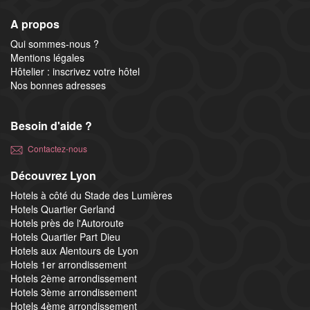
A propos
Qui sommes-nous ?
Mentions légales
Hôtelier : inscrivez votre hôtel
Nos bonnes adresses
Besoin d'aide ?
Contactez-nous
Découvrez Lyon
Hotels à côté du Stade des Lumières
Hotels Quartier Gerland
Hotels près de l'Autoroute
Hotels Quartier Part Dieu
Hotels aux Alentours de Lyon
Hotels 1er arrondissement
Hotels 2ème arrondissement
Hotels 3ème arrondissement
Hotels 4ème arrondissement