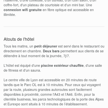
coffre-fort, d'un plateau de courtoisie et d'un mini bar. Une
connexion wifi gratuite
en fibre optique est accessible en
illimitée.
Atouts de l'hôtel
Tous les matins, un
petit déjeuner
est servi dans le restaurant ou
directement en chambre.
Deux bars
permettent aux clients de se
détendre à tout moment de la journée, 7j/7.
L'hôtel est équipé d'une
piscine extérieur chauffée
, d'une salle
de fitness et d'un sauna.
Le centre ville de Lyon est accessible en 20 minutes de route
tandis que le Parc OL est à 10 minutes. Pour ceux qui voyagent
par la route, plusieurs grandes autoroutes sont facilement
disponibles à proximité, comme l'A43 et l'A46. Enfin, pour la
clientèle business, les parcs technologiques de la porte des Alpes
et Eurexpo sont situés à 10 minutes de l’établissement.