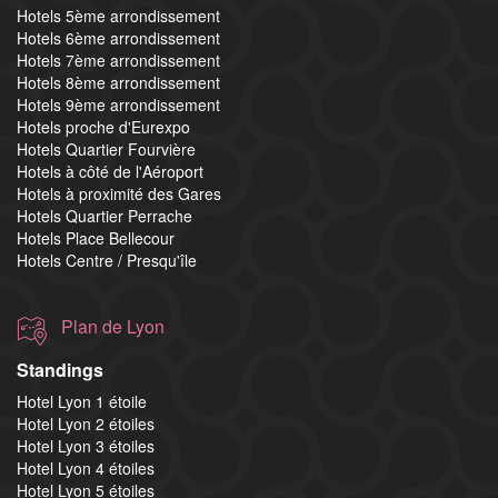
Hotels 5ème arrondissement
Hotels 6ème arrondissement
Hotels 7ème arrondissement
Hotels 8ème arrondissement
Hotels 9ème arrondissement
Hotels proche d'Eurexpo
Hotels Quartier Fourvière
Hotels à côté de l'Aéroport
Hotels à proximité des Gares
Hotels Quartier Perrache
Hotels Place Bellecour
Hotels Centre / Presqu'île
Plan de Lyon
Standings
Hotel Lyon 1 étoile
Hotel Lyon 2 étoiles
Hotel Lyon 3 étoiles
Hotel Lyon 4 étoiles
Hotel Lyon 5 étoiles