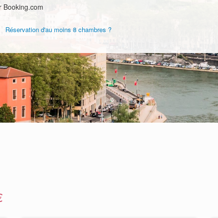
r Booking.com
Réservation d'au moins 8 chambres ?
€