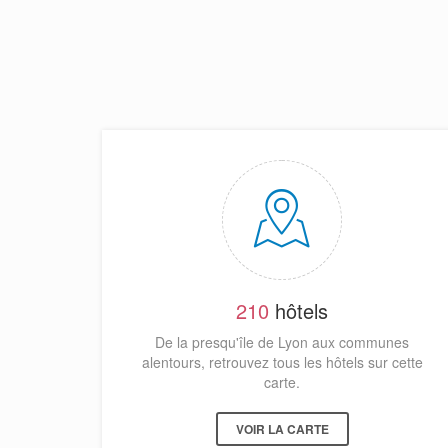
210
hôtels
De la presqu'île de Lyon aux communes
alentours, retrouvez tous les hôtels sur cette
carte.
VOIR LA CARTE