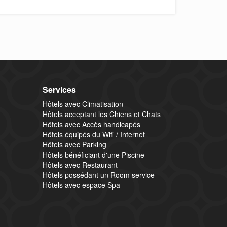
Services
Hôtels avec Climatisation
Hôtels acceptant les Chiens et Chats
Hôtels avec Accès handicapés
Hôtels équipés du Wifi / Internet
Hôtels avec Parking
Hôtels bénéficiant d'une Piscine
Hôtels avec Restaurant
Hôtels possédant un Room service
Hôtels avec espace Spa