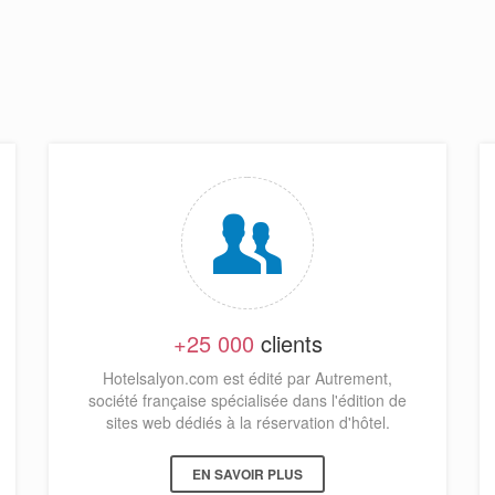
+25 000
clients
Hotelsalyon.com est édité par Autrement,
société française spécialisée dans l'édition de
sites web dédiés à la réservation d'hôtel.
EN SAVOIR PLUS