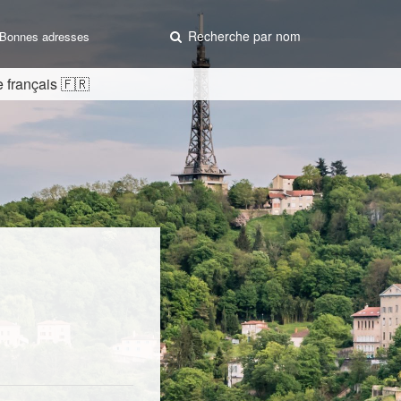
Recherche par nom
Bonnes adresses
 français