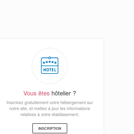
Vous êtes
hôtelier ?
Inscrivez gratuitement votre hébergement sur
notre site, et mettez à jour les informations
relatives à votre établissement.
INSCRIPTION