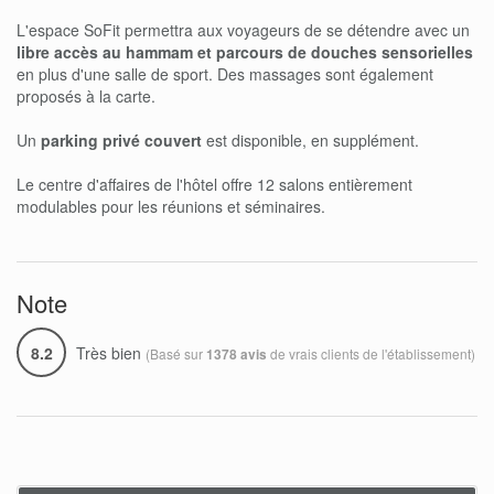
L'espace SoFit permettra aux voyageurs de se détendre avec un
libre accès au hammam et parcours de douches sensorielles
en plus d'une salle de sport. Des massages sont également
proposés à la carte.
Un
parking privé couvert
est disponible, en supplément.
Le centre d'affaires de l'hôtel offre 12 salons entièrement
modulables pour les réunions et séminaires.
Note
8.2
Très bien
(Basé sur
de vrais clients de l'établissement)
1378 avis