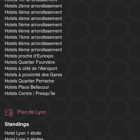
Hotels 2ème arrondissement
Hotels 3ème arrondissement
Hotels 4ème arrondissement
Hotels 5ème arrondissement
Hotels 6ème arrondissement
Hotels 7ème arrondissement
Hotels 8ème arrondissement
Hotels 9ème arrondissement
Hotels proche d'Eurexpo
Hotels Quartier Fourvière
Hotels à côté de l'Aéroport
Hotels à proximité des Gares
Hotels Quartier Perrache
Hotels Place Bellecour
Hotels Centre / Presqu'île
Plan de Lyon
Standings
Hotel Lyon 1 étoile
Hotel Lyon 2 étoiles