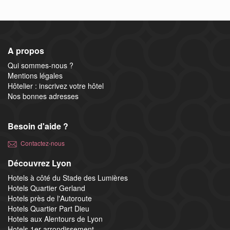
A propos
Qui sommes-nous ?
Mentions légales
Hôtelier : inscrivez votre hôtel
Nos bonnes adresses
Besoin d'aide ?
Contactez-nous
Découvrez Lyon
Hotels à côté du Stade des Lumières
Hotels Quartier Gerland
Hotels près de l'Autoroute
Hotels Quartier Part Dieu
Hotels aux Alentours de Lyon
Hotels 1er arrondissement