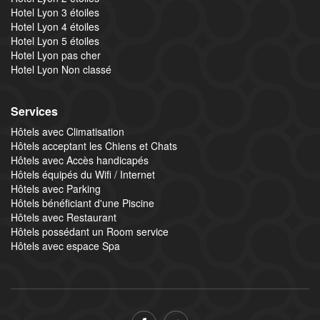
Hotel Lyon 3 étoiles
Hotel Lyon 4 étoiles
Hotel Lyon 5 étoiles
Hotel Lyon pas cher
Hotel Lyon Non classé
Services
Hôtels avec Climatisation
Hôtels acceptant les Chiens et Chats
Hôtels avec Accès handicapés
Hôtels équipés du Wifi / Internet
Hôtels avec Parking
Hôtels bénéficiant d'une Piscine
Hôtels avec Restaurant
Hôtels possédant un Room service
Hôtels avec espace Spa