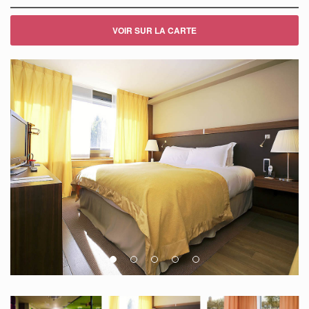
VOIR SUR LA CARTE