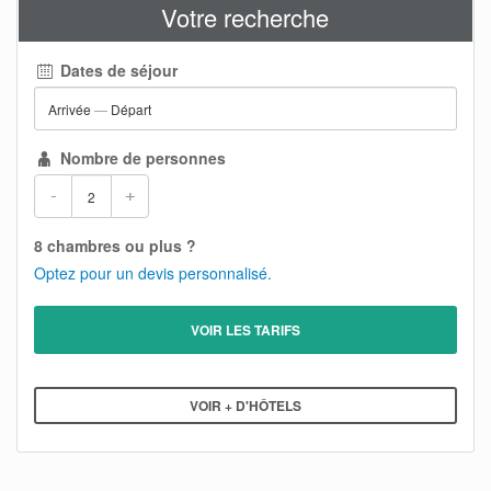
Votre recherche
Dates de séjour
Arrivée
—
Départ
Nombre de personnes
-
+
8 chambres ou plus ?
Optez pour un devis personnalisé.
VOIR LES TARIFS
VOIR + D'HÔTELS