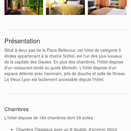
Présentation
Situé à deux pas de la Place Bellecour, cet hôtel de catégorie 5
étoiles appartenant à la chaîne Sofitel, est l'un des plus luxueux
de la capitale des Gaules. En plus des chambres, l'hôtel dispose
d'un restaurant étoilé au guide Michelin. L'hôtel dispose d'un
espace détente avec hammam, jets de douche et salle de fitness.
Le Vieux Lyon est facilement accessible depuis l'hôtel.
Chambres
L'hôtel dispose de 164 chambres dont 29 suites :
Chambre Classique avec un lit double, d'environ 20m2