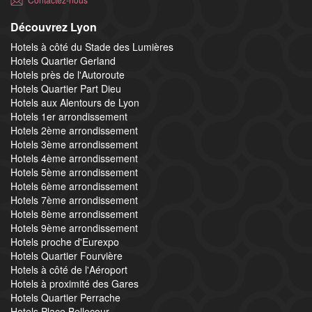
Découvrez Lyon
Hotels à côté du Stade des Lumières
Hotels Quartier Gerland
Hotels près de l'Autoroute
Hotels Quartier Part Dieu
Hotels aux Alentours de Lyon
Hotels 1er arrondissement
Hotels 2ème arrondissement
Hotels 3ème arrondissement
Hotels 4ème arrondissement
Hotels 5ème arrondissement
Hotels 6ème arrondissement
Hotels 7ème arrondissement
Hotels 8ème arrondissement
Hotels 9ème arrondissement
Hotels proche d'Eurexpo
Hotels Quartier Fourvière
Hotels à côté de l'Aéroport
Hotels à proximité des Gares
Hotels Quartier Perrache
Hotels Place Bellecour