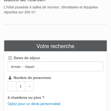
L'hôtel possède 4 salles de réunion, climatisées et équipées
réparties sur 200 m².
Votre recherche
Dates de séjour
Arrivée
—
Départ
Nombre de personnes
-
+
8 chambres ou plus ?
Optez pour un devis personnalisé.