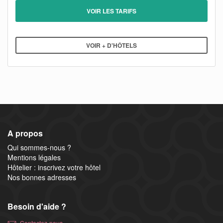
VOIR LES TARIFS
VOIR + D'HÔTELS
A propos
Qui sommes-nous ?
Mentions légales
Hôtelier : inscrivez votre hôtel
Nos bonnes adresses
Besoin d'aide ?
Contactez-nous