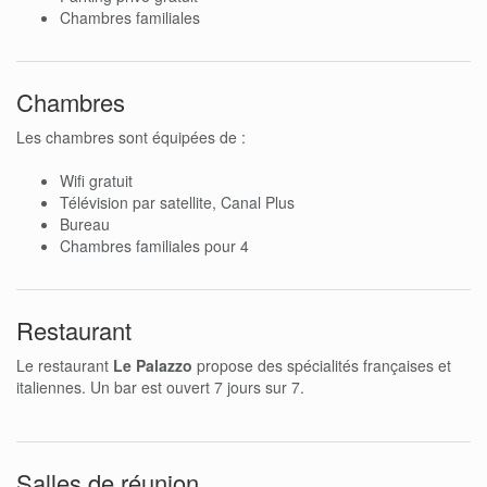
Chambres familiales
Chambres
Les chambres sont équipées de :
Wifi gratuit
Télévision par satellite, Canal Plus
Bureau
Chambres familiales pour 4
Restaurant
Le restaurant
Le Palazzo
propose des spécialités françaises et
italiennes. Un bar est ouvert 7 jours sur 7.
Salles de réunion