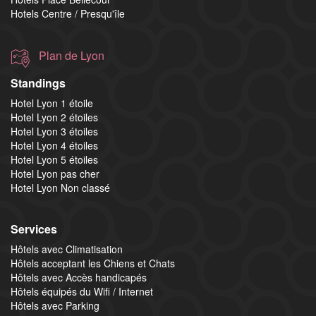
Hotels Centre / Presqu'île
Plan de Lyon
Standings
Hotel Lyon 1 étoile
Hotel Lyon 2 étoiles
Hotel Lyon 3 étoiles
Hotel Lyon 4 étoiles
Hotel Lyon 5 étoiles
Hotel Lyon pas cher
Hotel Lyon Non classé
Services
Hôtels avec Climatisation
Hôtels acceptant les Chiens et Chats
Hôtels avec Accès handicapés
Hôtels équipés du Wifi / Internet
Hôtels avec Parking