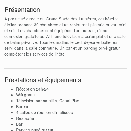
Présentation
A proximité directe du Grand Stade des Lumières, cet hôtel 2
étoiles propose 30 chambres et un restaurant-pizzeria ouvert midi
et soir. Les chambres sont équipées d'un bureau, d'une
connexion gratuite au Wifi, une télévision à écran plat et une salle
de bains privative. Tous les matins, le petit déjeuner buffet est
servi dans la salle commune. Un bar et un parking privé gratuit
complètent les services de l'hôtel.
Prestations et équipements
Réception 24h/24
Wifi gratuit
Télévision par satellite, Canal Plus
Bureau
4 salles de réunion climatisées
Restaurant
Bar
Parking privé gratuit