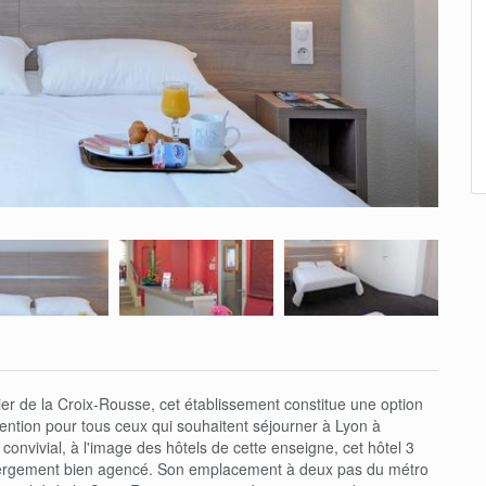
ier de la Croix-Rousse, cet établissement constitue une option
tention pour tous ceux qui souhaitent séjourner à Lyon à
convivial, à l'image des hôtels de cette enseigne, cet hôtel 3
bergement bien agencé. Son emplacement à deux pas du métro