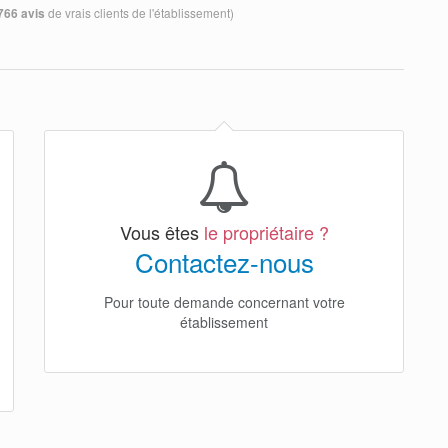
de vrais clients de l'établissement)
766 avis
Vous êtes
le propriétaire ?
Contactez-nous
Pour toute demande concernant votre
établissement