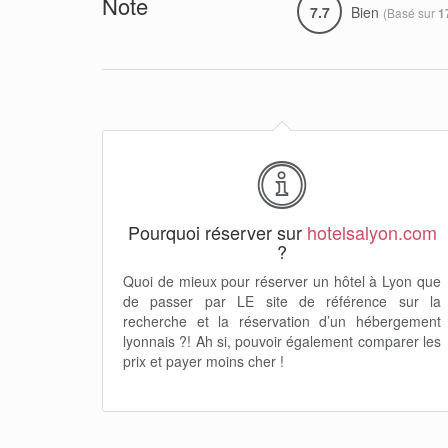
Note
7.7
Bien
(Basé sur
1
Pourquoi réserver sur
hotelsalyon.com
?
Quoi de mieux pour réserver un hôtel à Lyon que
de passer par LE site de référence sur la
recherche et la réservation d’un hébergement
lyonnais ?! Ah si, pouvoir également comparer les
prix et payer moins cher !