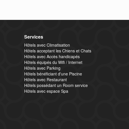
Services
Hôtels avec Climatisation
Hôtels acceptant les Chiens et Chats
Hôtels avec Accès handicapés
Hôtels équipés du Wifi / Internet
Hôtels avec Parking
Hôtels bénéficiant d'une Piscine
Hôtels avec Restaurant
Hôtels possédant un Room service
Hôtels avec espace Spa