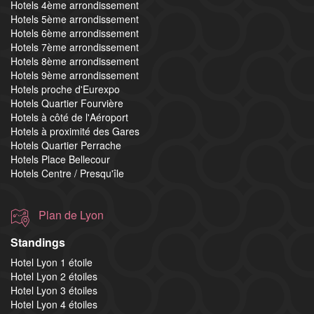
Hotels 4ème arrondissement
Hotels 5ème arrondissement
Hotels 6ème arrondissement
Hotels 7ème arrondissement
Hotels 8ème arrondissement
Hotels 9ème arrondissement
Hotels proche d'Eurexpo
Hotels Quartier Fourvière
Hotels à côté de l'Aéroport
Hotels à proximité des Gares
Hotels Quartier Perrache
Hotels Place Bellecour
Hotels Centre / Presqu'île
Plan de Lyon
Standings
Hotel Lyon 1 étoile
Hotel Lyon 2 étoiles
Hotel Lyon 3 étoiles
Hotel Lyon 4 étoiles