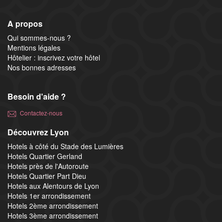
A propos
Qui sommes-nous ?
Mentions légales
Hôtelier : inscrivez votre hôtel
Nos bonnes adresses
Besoin d'aide ?
Contactez-nous
Découvrez Lyon
Hotels à côté du Stade des Lumières
Hotels Quartier Gerland
Hotels près de l'Autoroute
Hotels Quartier Part Dieu
Hotels aux Alentours de Lyon
Hotels 1er arrondissement
Hotels 2ème arrondissement
Hotels 3ème arrondissement