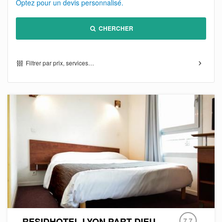
Optez pour un devis personnalisé.
CHERCHER
Filtrer par prix, services…
RESIDHOTEL LYON PART DIEU
7.7