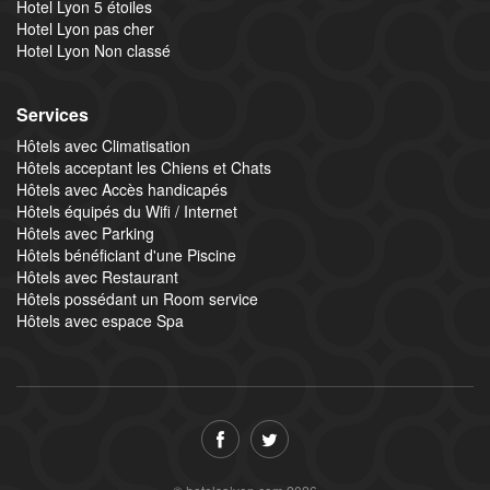
Hotel Lyon 5 étoiles
Hotel Lyon pas cher
Hotel Lyon Non classé
Services
Hôtels avec Climatisation
Hôtels acceptant les Chiens et Chats
Hôtels avec Accès handicapés
Hôtels équipés du Wifi / Internet
Hôtels avec Parking
Hôtels bénéficiant d'une Piscine
Hôtels avec Restaurant
Hôtels possédant un Room service
Hôtels avec espace Spa