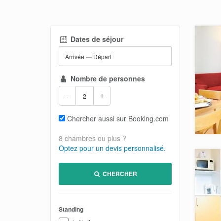
Dates de séjour
Arrivée
—
Départ
Nombre de personnes
-
+
Chercher aussi sur Booking.com
8 chambres ou plus ?
Optez pour un devis personnalisé.
CHERCHER
Standing