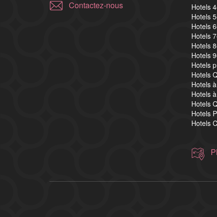
Contactez-nous
Hotels 
Hotels 
Hotels 
Hotels 
Hotels 
Hotels 
Hotels 
Hotels Q
Hotels à
Hotels à
Hotels Q
Hotels P
Hotels C
P