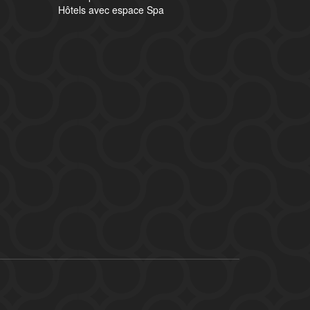
Hôtels avec espace Spa