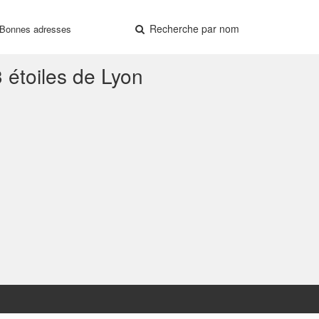
Recherche par nom
Bonnes adresses
 étoiles de Lyon