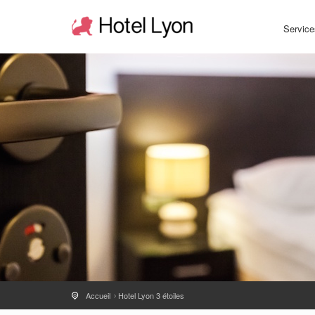
Service
Accueil
Hotel Lyon 3 étoiles