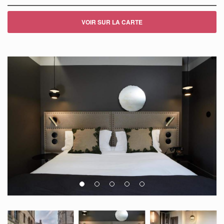
VOIR SUR LA CARTE