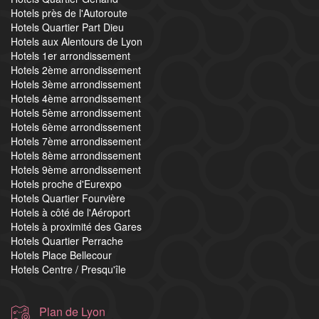
Hotels près de l'Autoroute
Hotels Quartier Part Dieu
Hotels aux Alentours de Lyon
Hotels 1er arrondissement
Hotels 2ème arrondissement
Hotels 3ème arrondissement
Hotels 4ème arrondissement
Hotels 5ème arrondissement
Hotels 6ème arrondissement
Hotels 7ème arrondissement
Hotels 8ème arrondissement
Hotels 9ème arrondissement
Hotels proche d'Eurexpo
Hotels Quartier Fourvière
Hotels à côté de l'Aéroport
Hotels à proximité des Gares
Hotels Quartier Perrache
Hotels Place Bellecour
Hotels Centre / Presqu'île
Plan de Lyon