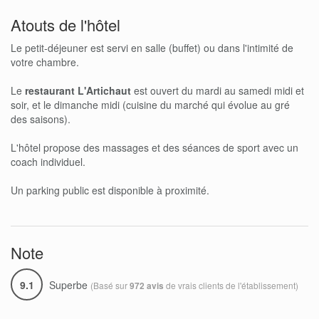
Atouts de l'hôtel
Le petit-déjeuner est servi en salle (buffet) ou dans l'intimité de
votre chambre.
Le
restaurant L'Artichaut
est ouvert du mardi au samedi midi et
soir, et le dimanche midi (cuisine du marché qui évolue au gré
des saisons).
L'hôtel propose des massages et des séances de sport avec un
coach individuel.
Un parking public est disponible à proximité.
Note
9.1
Superbe
(Basé sur
de vrais clients de l'établissement)
972 avis