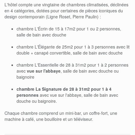
L'hôtel compte une vingtaine de chambres climatisées, déclinées
en 4 catégories, dotées pour certaines de pièces iconiques du
design contemporain (Ligne Roset, Pierre Paulin) :
chambre L'Écrin de 15 à 17m2 pour 1 ou 2 personnes,
salle de bain avec douche
chambre L'Élégante de 25m2 pour 1 à 3 personnes avec lit
double + canapé convertible, salle de bain avec douche
chambre L'Essentielle de 28 à 31m2 pour 1 à 2 personnes
avec
vue sur l'abbaye
, salle de bain avec douche ou
baignoire
chambre La Signature de 28 à 31m2 pour 1 à 4
personnes
avec vue sur l'abbaye, salle de bain avec
douche ou baignoire.
Chaque chambre comprend un mini-bar, un coffre-fort, une
machine à café, une bouilloire et un téléviseur.