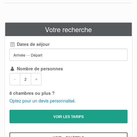
Votre recherche
Dates de séjour
Arrivée
—
Départ
Nombre de personnes
-
+
8 chambres ou plus ?
Optez pour un devis personnalisé.
VOIR LES TARIFS