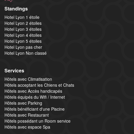
Standings
Hotel Lyon 1 étoile
Hotel Lyon 2 étoiles
Hotel Lyon 3 étoiles
Hotel Lyon 4 étoiles
Hotel Lyon 5 étoiles
Hotel Lyon pas cher
Hotel Lyon Non classé
Services
Hôtels avec Climatisation
Hôtels acceptant les Chiens et Chats
Hôtels avec Accès handicapés
Hôtels équipés du Wifi / Internet
Hôtels avec Parking
Hôtels bénéficiant d'une Piscine
Hôtels avec Restaurant
Hôtels possédant un Room service
Hôtels avec espace Spa