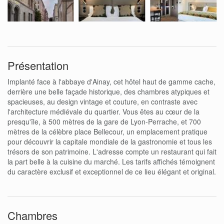
Présentation
Implanté face à l'abbaye d'Ainay, cet hôtel haut de gamme cache,
derrière une belle façade historique, des chambres atypiques et
spacieuses, au design vintage et couture, en contraste avec
l'architecture médiévale du quartier. Vous êtes au cœur de la
presqu'île, à 500 mètres de la gare de Lyon-Perrache, et 700
mètres de la célèbre place Bellecour, un emplacement pratique
pour découvrir la capitale mondiale de la gastronomie et tous les
trésors de son patrimoine. L'adresse compte un restaurant qui fait
la part belle à la cuisine du marché. Les tarifs affichés témoignent
du caractère exclusif et exceptionnel de ce lieu élégant et original.
Chambres