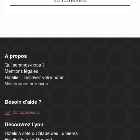
VOIR + D'HÔTELS
A propos
Qui sommes-nous ?
Mentions légales
Hôtelier : inscrivez votre hôtel
Nos bonnes adresses
Besoin d'aide ?
Contactez-nous
Découvrez Lyon
Hotels à côté du Stade des Lumières
Hotels Quartier Gerland