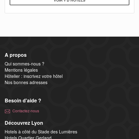
A propos
Qui sommes-nous ?
Mentions légales
Hôtelier : inscrivez votre hôtel
Nos bonnes adresses
Besoin d'aide ?
Contactez-nous
Découvrez Lyon
Hotels à côté du Stade des Lumières
Hotels Quartier Gerland