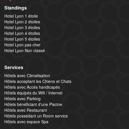
Standings
Hotel Lyon 1 étoile
Hotel Lyon 2 étoiles
Hotel Lyon 3 étoiles
Hotel Lyon 4 étoiles
Hotel Lyon 5 étoiles
Hotel Lyon pas cher
Hotel Lyon Non classé
Services
Hôtels avec Climatisation
Hôtels acceptant les Chiens et Chats
Hôtels avec Accès handicapés
Hôtels équipés du Wifi / Internet
Hôtels avec Parking
Hôtels bénéficiant d'une Piscine
Hôtels avec Restaurant
Hôtels possédant un Room service
Hôtels avec espace Spa