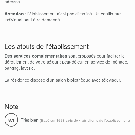
adresse.
Attention
: l'établissement n'est pas climatisé. Un ventilateur
individuel peut être demandé.
Les atouts de l'établissement
Des services complémentaires
sont proposés pour faciliter le
déroulement de votre séjour : petit-déjeuner, service de ménage,
parking, laverie.
La résidence dispose d'un salon bibliothèque avec téléviseur.
Note
8.1
Très bien
(Basé sur
de vrais clients de l'établissement)
1558 avis