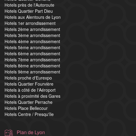
Hotels près de l'Autoroute
Hotels Quartier Part Dieu
Hotels aux Alentours de Lyon
Hotels 1er arrondissement
Hotels 2ème arrondissement
Hotels 3ème arrondissement
Hotels 4ème arrondissement
Hotels 5ème arrondissement
Hotels 6ème arrondissement
Hotels 7ème arrondissement
Hotels 8ème arrondissement
Hotels 9ème arrondissement
Hotels proche d'Eurexpo
Hotels Quartier Fourvière
Hotels à côté de l'Aéroport
Hotels à proximité des Gares
Hotels Quartier Perrache
Hotels Place Bellecour
Hotels Centre / Presqu'île
Plan de Lyon