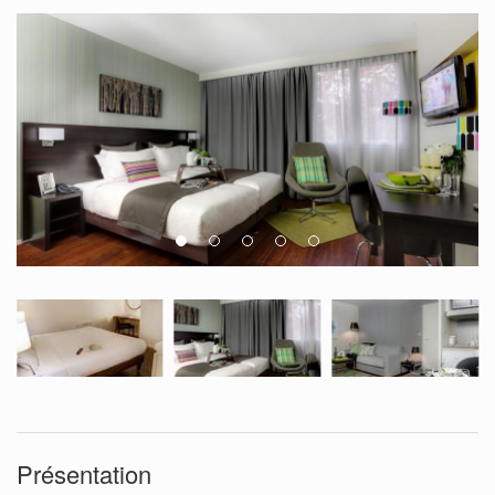
Présentation