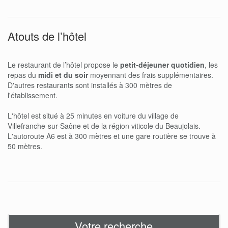
Atouts de l’hôtel
Le restaurant de l’hôtel propose le
petit-déjeuner quotidien
, les
repas du
midi et du soir
moyennant des frais supplémentaires.
D'autres restaurants sont installés à 300 mètres de
l'établissement.
L'hôtel est situé à 25 minutes en voiture du village de
Villefranche-sur-Saône et de la région viticole du Beaujolais.
L'autoroute A6 est à 300 mètres et une gare routière se trouve à
50 mètres.
Votre recherche