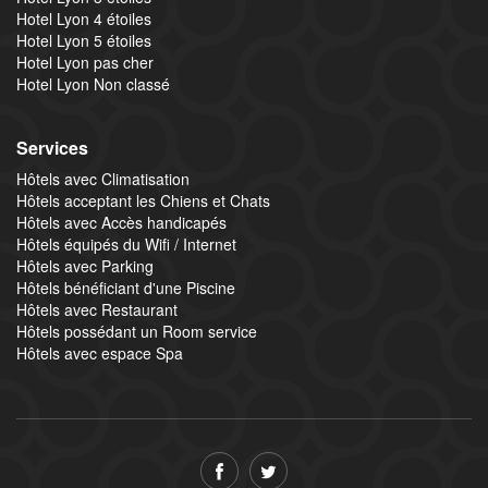
Hotel Lyon 4 étoiles
Hotel Lyon 5 étoiles
Hotel Lyon pas cher
Hotel Lyon Non classé
Services
Hôtels avec Climatisation
Hôtels acceptant les Chiens et Chats
Hôtels avec Accès handicapés
Hôtels équipés du Wifi / Internet
Hôtels avec Parking
Hôtels bénéficiant d'une Piscine
Hôtels avec Restaurant
Hôtels possédant un Room service
Hôtels avec espace Spa