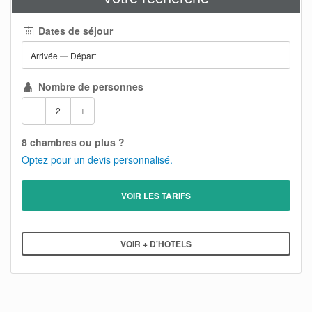
Dates de séjour
Arrivée
—
Départ
Nombre de personnes
-
+
8 chambres ou plus ?
Optez pour un devis personnalisé.
VOIR LES TARIFS
VOIR + D'HÔTELS