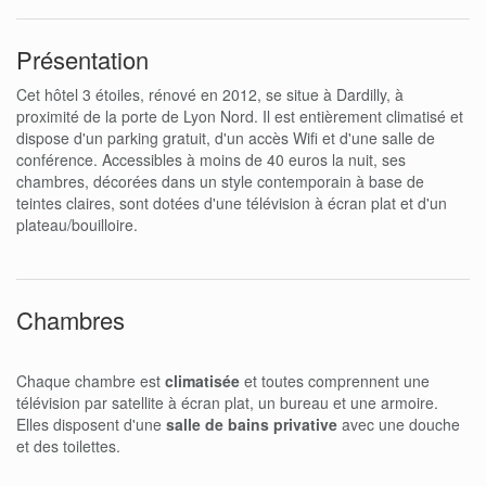
Présentation
Cet hôtel 3 étoiles, rénové en 2012, se situe à Dardilly, à
proximité de la porte de Lyon Nord. Il est entièrement climatisé et
dispose d'un parking gratuit, d'un accès Wifi et d'une salle de
conférence. Accessibles à moins de 40 euros la nuit, ses
chambres, décorées dans un style contemporain à base de
teintes claires, sont dotées d'une télévision à écran plat et d'un
plateau/bouilloire.
Chambres
Chaque chambre est
climatisée
et toutes comprennent une
télévision par satellite à écran plat, un bureau et une armoire.
Elles disposent d'une
salle de bains privative
avec une douche
et des toilettes.