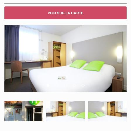
VOIR SUR LA CARTE