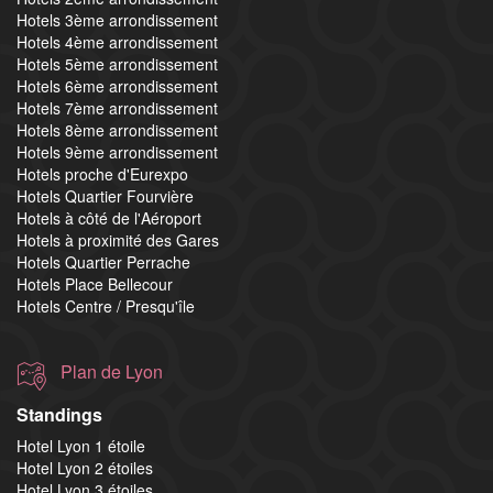
Hotels 3ème arrondissement
Hotels 4ème arrondissement
Hotels 5ème arrondissement
Hotels 6ème arrondissement
Hotels 7ème arrondissement
Hotels 8ème arrondissement
Hotels 9ème arrondissement
Hotels proche d'Eurexpo
Hotels Quartier Fourvière
Hotels à côté de l'Aéroport
Hotels à proximité des Gares
Hotels Quartier Perrache
Hotels Place Bellecour
Hotels Centre / Presqu'île
Plan de Lyon
Standings
Hotel Lyon 1 étoile
Hotel Lyon 2 étoiles
Hotel Lyon 3 étoiles