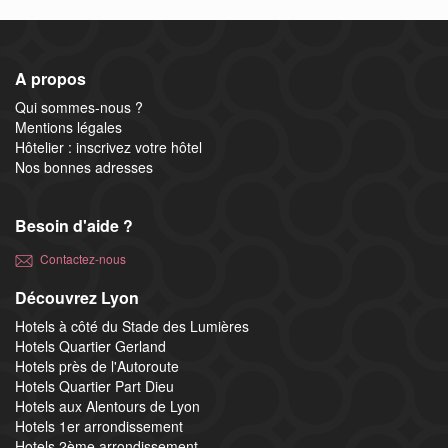
A propos
Qui sommes-nous ?
Mentions légales
Hôtelier : inscrivez votre hôtel
Nos bonnes adresses
Besoin d'aide ?
Contactez-nous
Découvrez Lyon
Hotels à côté du Stade des Lumières
Hotels Quartier Gerland
Hotels près de l'Autoroute
Hotels Quartier Part Dieu
Hotels aux Alentours de Lyon
Hotels 1er arrondissement
Hotels 2ème arrondissement