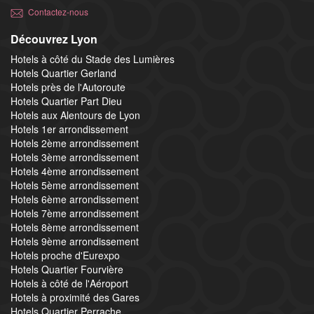
Contactez-nous
Découvrez Lyon
Hotels à côté du Stade des Lumières
Hotels Quartier Gerland
Hotels près de l'Autoroute
Hotels Quartier Part Dieu
Hotels aux Alentours de Lyon
Hotels 1er arrondissement
Hotels 2ème arrondissement
Hotels 3ème arrondissement
Hotels 4ème arrondissement
Hotels 5ème arrondissement
Hotels 6ème arrondissement
Hotels 7ème arrondissement
Hotels 8ème arrondissement
Hotels 9ème arrondissement
Hotels proche d'Eurexpo
Hotels Quartier Fourvière
Hotels à côté de l'Aéroport
Hotels à proximité des Gares
Hotels Quartier Perrache