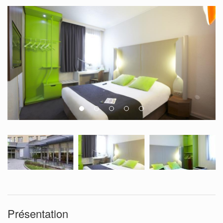
Présentation