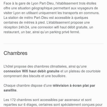
Face à la gare de Lyon Part-Dieu, l'établissement trois étoiles
offre une situation géographique permettant aux voyageurs de
visiter Lyon en utilisant uniquement les transports en communs.
La station de métro Part-Dieu est accessible à quelques
centaines de mètres à pied. L’établissement propose une
réception 24h/24, une connexion wifi haut débit gratuite, un
restaurant, un bar, ainsi qu’un parking privé fermé.
Chambres
L’hôtel propose des chambres climatisées, ainsi qu'une
connexion Wifi haut debit gratuite
et un plateau de courtoisie
comprenant des biscuits et une bouilloire.
Chaque chambre dispose d’une
télévision à écran plat par
satellite
.
Les 172 chambres sont accessibles par ascenseur et sont
reparties sur 6 étages, certaines sont spécialement conçues pour