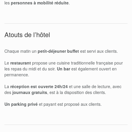
les
personnes à mobilité réduite
.
Atouts de l’hôtel
Chaque matin un
petit-déjeuner buffet
est servi aux clients.
Le
restaurant
propose une cuisine traditionnelle française pour
les repas du midi et du soir.
Un bar
est également ouvert en
permanence.
La
réception est ouverte 24h/24
et une salle de lecture, avec
des
journaux gratuits
, est à la disposition des clients.
Un parking privé
et payant est proposé aux clients.