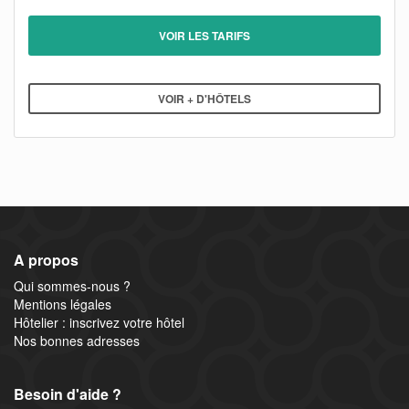
VOIR LES TARIFS
VOIR + D'HÔTELS
A propos
Qui sommes-nous ?
Mentions légales
Hôtelier : inscrivez votre hôtel
Nos bonnes adresses
Besoin d'aide ?