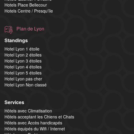
Hotels Place Bellecour
Hotels Centre / Presqu'île
Plan de Lyon
Standings
Hotel Lyon 1 étoile
Hotel Lyon 2 étoiles
Hotel Lyon 3 étoiles
Hotel Lyon 4 étoiles
Hotel Lyon 5 étoiles
Hotel Lyon pas cher
Hotel Lyon Non classé
Services
Hôtels avec Climatisation
Hôtels acceptant les Chiens et Chats
Hôtels avec Accès handicapés
Hôtels équipés du Wifi / Internet