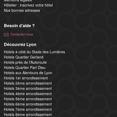
Hôtelier : inscrivez votre hôtel
Nos bonnes adresses
Besoin d'aide ?
Contactez-nous
Découvrez Lyon
Hotels à côté du Stade des Lumières
Hotels Quartier Gerland
Hotels près de l'Autoroute
Hotels Quartier Part Dieu
Hotels aux Alentours de Lyon
Hotels 1er arrondissement
Hotels 2ème arrondissement
Hotels 3ème arrondissement
Hotels 4ème arrondissement
Hotels 5ème arrondissement
Hotels 6ème arrondissement
Hotels 7ème arrondissement
Hotels 8ème arrondissement