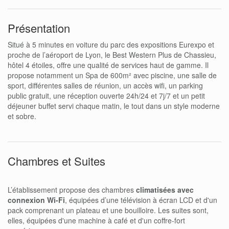
Présentation
Situé à 5 minutes en voiture du parc des expositions Eurexpo et
proche de l’aéroport de Lyon, le Best Western Plus de Chassieu,
hôtel 4 étoiles, offre une qualité de services haut de gamme. Il
propose notamment un Spa de 600m² avec piscine, une salle de
sport, différentes salles de réunion, un accès wifi, un parking
public gratuit, une réception ouverte 24h/24 et 7j/7 et un petit
déjeuner buffet servi chaque matin, le tout dans un style moderne
et sobre.
Chambres et Suites
L’établissement propose des chambres
climatisées avec
connexion Wi-Fi
, équipées d’une télévision à écran LCD et d'un
pack comprenant un plateau et une bouilloire. Les suites sont,
elles, équipées d'une machine à café et d'un coffre-fort