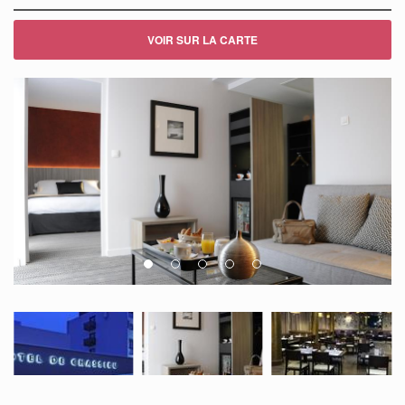
VOIR SUR LA CARTE