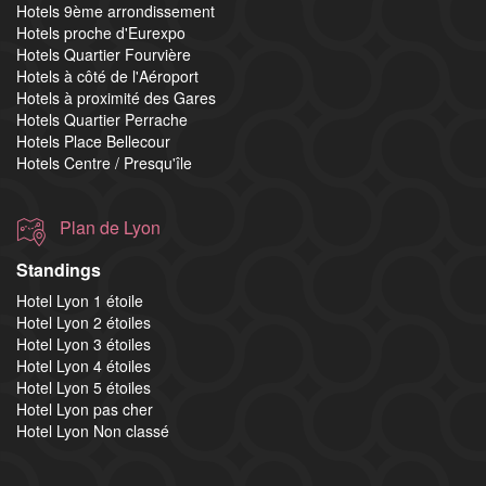
Hotels 9ème arrondissement
Hotels proche d'Eurexpo
Hotels Quartier Fourvière
Hotels à côté de l'Aéroport
Hotels à proximité des Gares
Hotels Quartier Perrache
Hotels Place Bellecour
Hotels Centre / Presqu'île
Plan de Lyon
Standings
Hotel Lyon 1 étoile
Hotel Lyon 2 étoiles
Hotel Lyon 3 étoiles
Hotel Lyon 4 étoiles
Hotel Lyon 5 étoiles
Hotel Lyon pas cher
Hotel Lyon Non classé