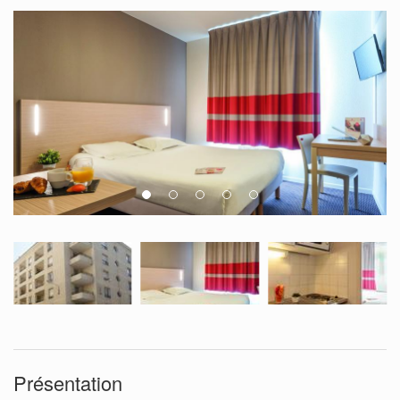
Présentation