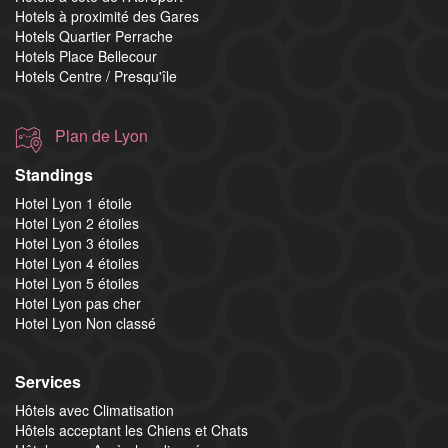
Hotels à proximité des Gares
Hotels Quartier Perrache
Hotels Place Bellecour
Hotels Centre / Presqu'île
Plan de Lyon
Standings
Hotel Lyon 1 étoile
Hotel Lyon 2 étoiles
Hotel Lyon 3 étoiles
Hotel Lyon 4 étoiles
Hotel Lyon 5 étoiles
Hotel Lyon pas cher
Hotel Lyon Non classé
Services
Hôtels avec Climatisation
Hôtels acceptant les Chiens et Chats