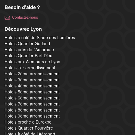
Besoin d'aide ?
Contactez-nous
Découvrez Lyon
Hotels à côté du Stade des Lumières
Hotels Quartier Gerland
Hotels près de l'Autoroute
Hotels Quartier Part Dieu
Hotels aux Alentours de Lyon
Hotels 1er arrondissement
Hotels 2ème arrondissement
Hotels 3ème arrondissement
Hotels 4ème arrondissement
Hotels 5ème arrondissement
Hotels 6ème arrondissement
Hotels 7ème arrondissement
Hotels 8ème arrondissement
Hotels 9ème arrondissement
Hotels proche d'Eurexpo
Hotels Quartier Fourvière
Hotels à côté de l'Aéroport