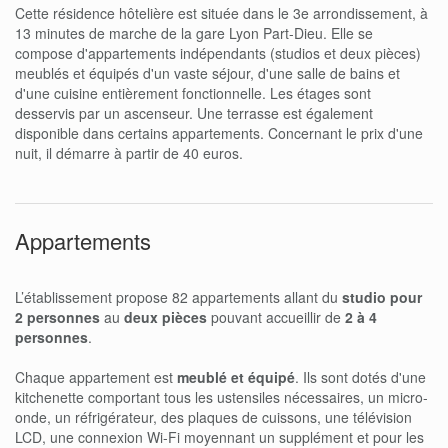
Cette résidence hôtelière est située dans le 3e arrondissement, à
13 minutes de marche de la gare Lyon Part-Dieu. Elle se
compose d'appartements indépendants (studios et deux pièces)
meublés et équipés d'un vaste séjour, d'une salle de bains et
d'une cuisine entièrement fonctionnelle. Les étages sont
desservis par un ascenseur. Une terrasse est également
disponible dans certains appartements. Concernant le prix d'une
nuit, il démarre à partir de 40 euros.
Appartements
L’établissement propose 82 appartements allant du
studio pour
2 personnes
au
deux pièces
pouvant accueillir de
2 à 4
personnes
.
Chaque appartement est
meublé et équipé
. Ils sont dotés d'une
kitchenette comportant tous les ustensiles nécessaires, un micro-
onde, un réfrigérateur, des plaques de cuissons, une télévision
LCD, une connexion Wi-Fi moyennant un supplément et pour les